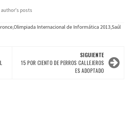
 author's posts
bronce
,
Olimpiada Internacional de Informática 2013
,
Saúl
SIGUIENTE
AL
15 POR CIENTO DE PERROS CALLEJEROS
ES ADOPTADO