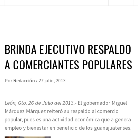
principal
BRINDA EJECUTIVO RESPALDO
A COMERCIANTES POPULARES
Por
Redacción
/
27 julio, 2013
León, Gto. 26 de Julio del 2013.-
El gobernador Miguel
Márquez Márquez reiteró su respaldo al comercio
popular, pues es una actividad económica que a genera
empleo y bienestar en beneficio de los guanajuatenses.