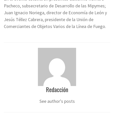
Pacheco, subsecretario de Desarrollo de las Mipymes;
Juan Ignacio Noriega, director de Economía de León y
Jesús Téllez Cabrera, presidente de la Unión de
Comerciantes de Objetos Varios de la Línea de Fuego.
Redacción
See author's posts