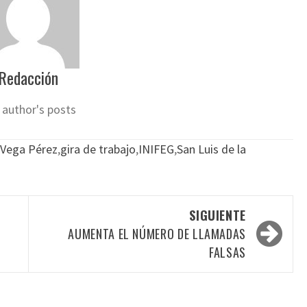
Redacción
 author's posts
 Vega Pérez
,
gira de trabajo
,
INIFEG
,
San Luis de la
SIGUIENTE
AUMENTA EL NÚMERO DE LLAMADAS
FALSAS