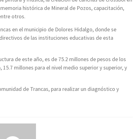
la memoria histórica de Mineral de Pozos, capacitación,
entre otros.
ncas en el municipio de Dolores Hidalgo, donde se
directivos de las instituciones educativas de esta
ructura de este año, es de 75.2 millones de pesos de los
 15.7 millones para el nivel medio superior y superior, y
comunidad de Trancas, para realizar un diagnóstico y