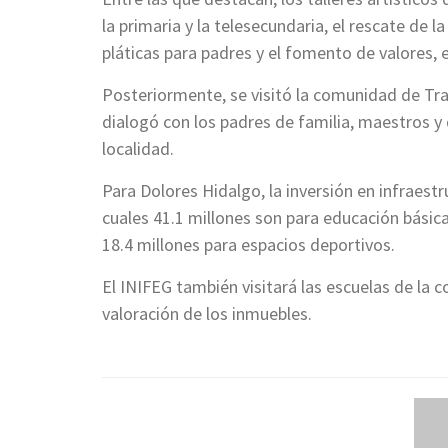
la primaria y la telesecundaria, el rescate de 
pláticas para padres y el fomento de valores, 
Posteriormente, se visitó la comunidad de Tra
dialogó con los padres de familia, maestros y 
localidad.
Para Dolores Hidalgo, la inversión en infraest
cuales 41.1 millones son para educación básica,
18.4 millones para espacios deportivos.
El INIFEG también visitará las escuelas de la 
valoración de los inmuebles.