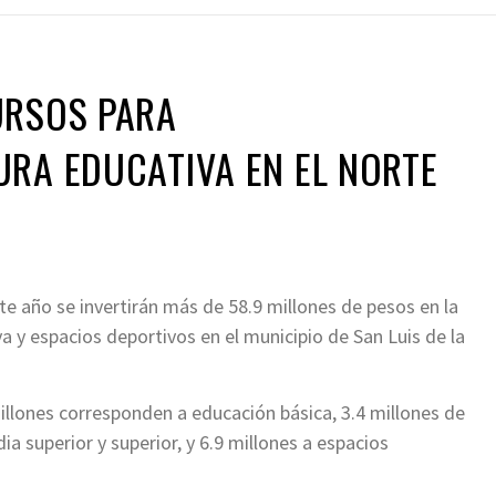
URSOS PARA
RA EDUCATIVA EN EL NORTE
e año se invertirán más de 58.9 millones de pesos en la
va y espacios deportivos en el municipio de San Luis de la
llones corresponden a educación básica, 3.4 millones de
a superior y superior, y 6.9 millones a espacios