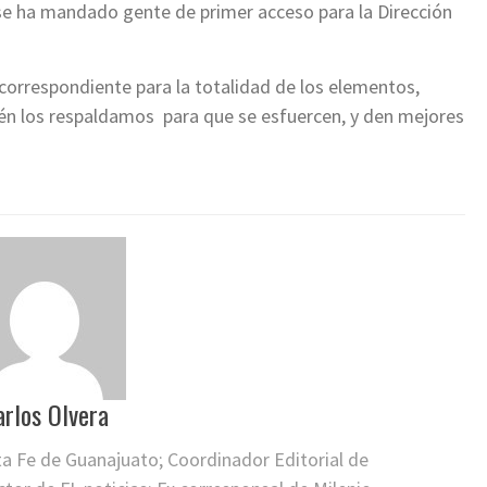
 ha mandado gente de primer acceso para la Dirección
correspondiente para la totalidad de los elementos,
én los respaldamos para que se esfuercen, y den mejores
arlos Olvera
ta Fe de Guanajuato; Coordinador Editorial de