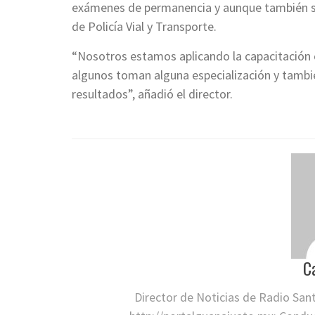
exámenes de permanencia y aunque también se
de Policía Vial y Transporte.
“Nosotros estamos aplicando la capacitación 
algunos toman alguna especialización y tambi
resultados”, añadió el director.
C
Director de Noticias de Radio San