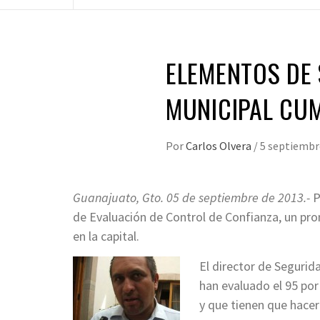
ELEMENTOS DE
MUNICIPAL CU
Por
Carlos Olvera
/
5 septiembr
Guanajuato, Gto. 05 de septiembre de 2013.-
P
de Evaluación de Control de Confianza, un pr
en la capital.
El director de Seguri
han evaluado el 95 por
y que tienen que hacer