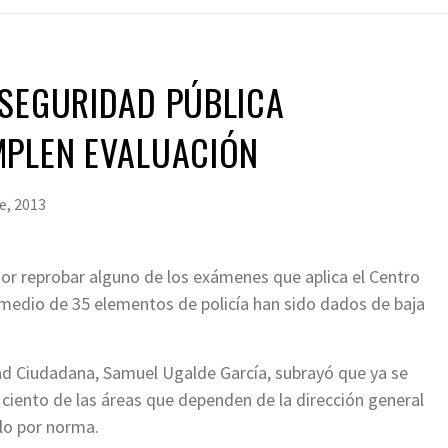
 SEGURIDAD PÚBLICA
MPLEN EVALUACIÓN
e, 2013
or reprobar alguno de los exámenes que aplica el Centro
omedio de 35 elementos de policía han sido dados de baja
dad Ciudadana, Samuel Ugalde García, subrayó que ya se
 ciento de las áreas que dependen de la dirección general
lo por norma.