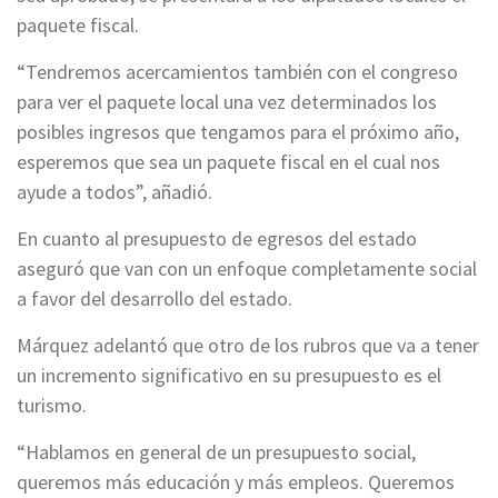
paquete fiscal.
“Tendremos acercamientos también con el congreso
para ver el paquete local una vez determinados los
posibles ingresos que tengamos para el próximo año,
esperemos que sea un paquete fiscal en el cual nos
ayude a todos”, añadió.
En cuanto al presupuesto de egresos del estado
aseguró que van con un enfoque completamente social
a favor del desarrollo del estado.
Márquez adelantó que otro de los rubros que va a tener
un incremento significativo en su presupuesto es el
turismo.
“Hablamos en general de un presupuesto social,
queremos más educación y más empleos. Queremos