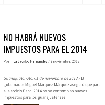
principal
NO HABRÁ NUEVOS
IMPUESTOS PARA EL 2014
Por
Tita Jacobo Hernández
/
2 noviembre, 2013
Guanajuato, Gto. 01 de noviembre de 2013.-
El
gobernador Miguel Márquez Márquez aseguró que para
el ejercicio fiscal 2014 no se contemplan nuevos
impuestos para los guanajuatenses.