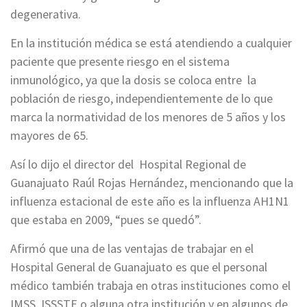
degenerativa.
En la institución médica se está atendiendo a cualquier
paciente que presente riesgo en el sistema
inmunológico, ya que la dosis se coloca entre la
población de riesgo, independientemente de lo que
marca la normatividad de los menores de 5 años y los
mayores de 65.
Así lo dijo el director del Hospital Regional de
Guanajuato Raúl Rojas Hernández, mencionando que la
influenza estacional de este año es la influenza AH1N1
que estaba en 2009, “pues se quedó”.
Afirmó que una de las ventajas de trabajar en el
Hospital General de Guanajuato es que el personal
médico también trabaja en otras instituciones como el
IMSS, ISSSTE o alguna otra institución y en algunos de