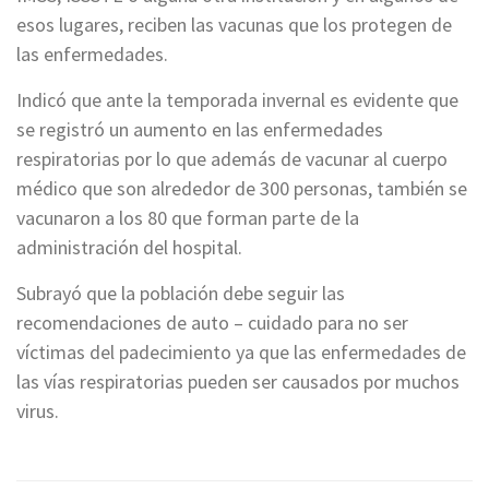
esos lugares, reciben las vacunas que los protegen de
las enfermedades.
Indicó que ante la temporada invernal es evidente que
se registró un aumento en las enfermedades
respiratorias por lo que además de vacunar al cuerpo
médico que son alrededor de 300 personas, también se
vacunaron a los 80 que forman parte de la
administración del hospital.
Subrayó que la población debe seguir las
recomendaciones de auto – cuidado para no ser
víctimas del padecimiento ya que las enfermedades de
las vías respiratorias pueden ser causados por muchos
virus.