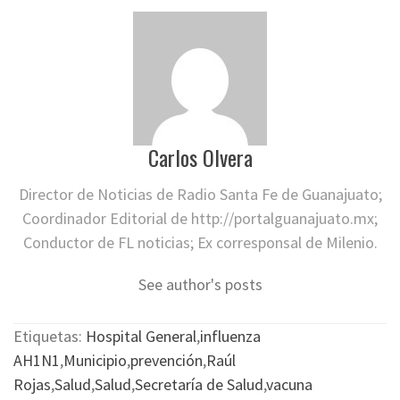
Carlos Olvera
Director de Noticias de Radio Santa Fe de Guanajuato;
Coordinador Editorial de http://portalguanajuato.mx;
Conductor de FL noticias; Ex corresponsal de Milenio.
See author's posts
Etiquetas:
Hospital General
,
influenza
AH1N1
,
Municipio
,
prevención
,
Raúl
Rojas
,
Salud
,
Salud
,
Secretaría de Salud
,
vacuna