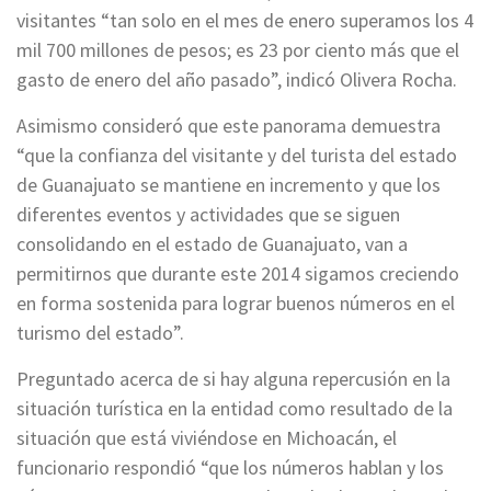
visitantes “tan solo en el mes de enero superamos los 4
mil 700 millones de pesos; es 23 por ciento más que el
gasto de enero del año pasado”, indicó Olivera Rocha.
Asimismo consideró que este panorama demuestra
“que la confianza del visitante y del turista del estado
de Guanajuato se mantiene en incremento y que los
diferentes eventos y actividades que se siguen
consolidando en el estado de Guanajuato, van a
permitirnos que durante este 2014 sigamos creciendo
en forma sostenida para lograr buenos números en el
turismo del estado”.
Preguntado acerca de si hay alguna repercusión en la
situación turística en la entidad como resultado de la
situación que está viviéndose en Michoacán, el
funcionario respondió “que los números hablan y los