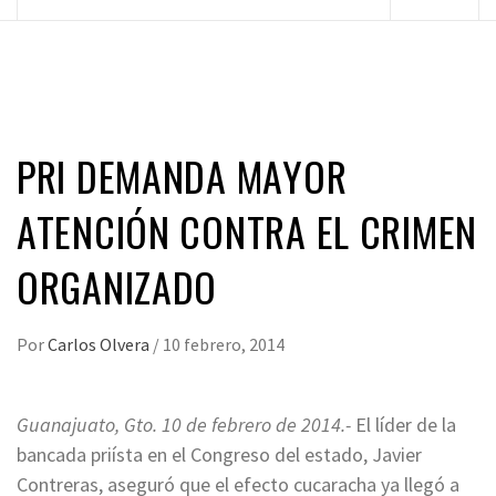
principal
PRI DEMANDA MAYOR
ATENCIÓN CONTRA EL CRIMEN
ORGANIZADO
Por
Carlos Olvera
/
10 febrero, 2014
Guanajuato, Gto. 10 de febrero de 2014.-
El líder de la
bancada priísta en el Congreso del estado, Javier
Contreras, aseguró que el efecto cucaracha ya llegó a