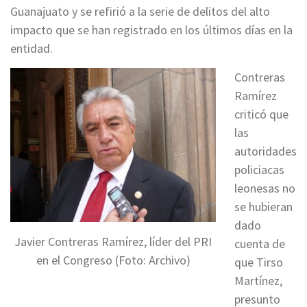
Guanajuato y se refirió a la serie de delitos del alto
impacto que se han registrado en los últimos días en la
entidad.
Contreras
Ramírez
criticó que
las
autoridades
policiacas
leonesas no
se hubieran
dado
Javier Contreras Ramírez, líder del PRI
cuenta de
en el Congreso (Foto: Archivo)
que Tirso
Martínez,
presunto