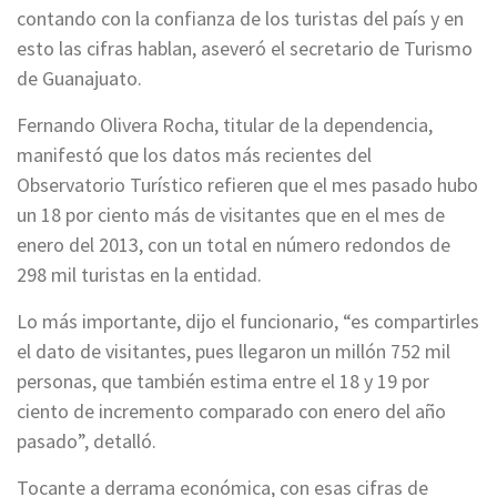
contando con la confianza de los turistas del país y en
esto las cifras hablan, aseveró el secretario de Turismo
de Guanajuato.
Fernando Olivera Rocha, titular de la dependencia,
manifestó que los datos más recientes del
Observatorio Turístico refieren que el mes pasado hubo
un 18 por ciento más de visitantes que en el mes de
enero del 2013, con un total en número redondos de
298 mil turistas en la entidad.
Lo más importante, dijo el funcionario, “es compartirles
el dato de visitantes, pues llegaron un millón 752 mil
personas, que también estima entre el 18 y 19 por
ciento de incremento comparado con enero del año
pasado”, detalló.
Tocante a derrama económica, con esas cifras de