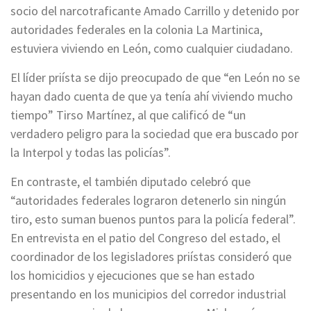
socio del narcotraficante Amado Carrillo y detenido por
autoridades federales en la colonia La Martinica,
estuviera viviendo en León, como cualquier ciudadano.
El líder priísta se dijo preocupado de que “en León no se
hayan dado cuenta de que ya tenía ahí viviendo mucho
tiempo” Tirso Martínez, al que calificó de “un
verdadero peligro para la sociedad que era buscado por
la Interpol y todas las policías”.
En contraste, el también diputado celebró que
“autoridades federales lograron detenerlo sin ningún
tiro, esto suman buenos puntos para la policía federal”.
En entrevista en el patio del Congreso del estado, el
coordinador de los legisladores priístas consideró que
los homicidios y ejecuciones que se han estado
presentando en los municipios del corredor industrial