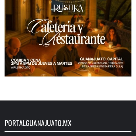
PORTALGUANAJUATO.MX