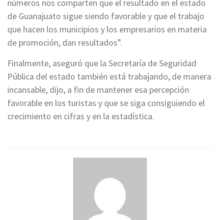
números nos comparten que el resultado en el estado
de Guanajuato sigue siendo favorable y que el trabajo
que hacen los municipios y los empresarios en materia
de promoción, dan resultados”.
Finalmente, aseguró que la Secretaría de Seguridad
Pública del estado también está trabajando, de manera
incansable, dijo, a fin de mantener esa percepción
favorable en los turistas y que se siga consiguiendo el
crecimiento en cifras y en la estadística.