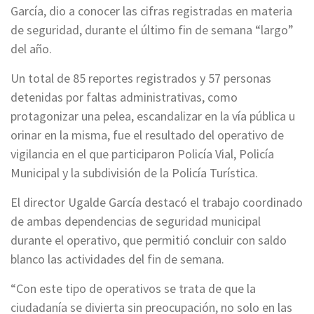
García, dio a conocer las cifras registradas en materia
de seguridad, durante el último fin de semana “largo”
del año.
Un total de 85 reportes registrados y 57 personas
detenidas por faltas administrativas, como
protagonizar una pelea, escandalizar en la vía pública u
orinar en la misma, fue el resultado del operativo de
vigilancia en el que participaron Policía Vial, Policía
Municipal y la subdivisión de la Policía Turística.
El director Ugalde García destacó el trabajo coordinado
de ambas dependencias de seguridad municipal
durante el operativo, que permitió concluir con saldo
blanco las actividades del fin de semana.
“Con este tipo de operativos se trata de que la
ciudadanía se divierta sin preocupación, no solo en las