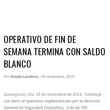
principal
OPERATIVO DE FIN DE
SEMANA TERMINA CON SALDO
BLANCO
Por
Amado Landeros
/
20 noviembre, 2014
Guanajuato, Gto. 19 de noviembre de 2014.-
Concluyó
con éxito el operativo implementado por la dirección
General de Seguridad Ciudadana, más de 300