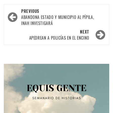
Post
PREVIOUS
navigation
ABANDONA ESTADO Y MUNICIPIO AL PÍPILA,
INAH INVESTIGARÁ
NEXT
APEDREAN A POLICÍAS EN EL ENCINO