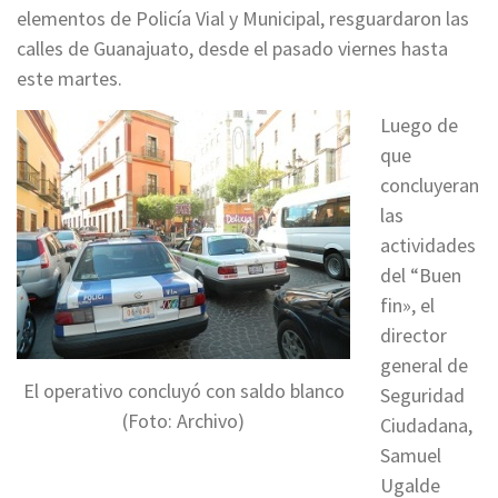
elementos de Policía Vial y Municipal, resguardaron las
calles de Guanajuato, desde el pasado viernes hasta
este martes.
Luego de
que
concluyeran
las
actividades
del “Buen
fin», el
director
general de
El operativo concluyó con saldo blanco
Seguridad
(Foto: Archivo)
Ciudadana,
Samuel
Ugalde