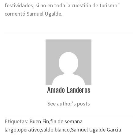
festividades, si no en toda la cuestión de turismo”
comentó Samuel Ugalde.
Amado Landeros
See author's posts
Etiquetas:
Buen Fin
,
fin de semana
largo
,
operativo
,
saldo blanco
,
Samuel Ugalde Garcia