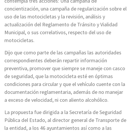
contempla tres acciones: Una campaña de
concientización, una campaña de regularización sobre el
uso de las motocicletas y la revisión, análisis y
actualización del Reglamento de Tránsito y Vialidad
Municipal, o sus correlativos, respecto del uso de
motocicletas.
Dijo que como parte de las campañas las autoridades
correspondientes deberán repartir información
preventiva, promover que siempre se maneje con casco
de seguridad, que la motocicleta esté en óptimas
condiciones para circular y que el vehículo cuente con la
documentación reglamentaria, además de no manejar
a exceso de velocidad, ni con aliento alcohólico.
La propuesta fue dirigida a la Secretaría de Seguridad
Pública del Estado, al director general de Transporte de
la entidad, a los 46 ayuntamientos así como a las