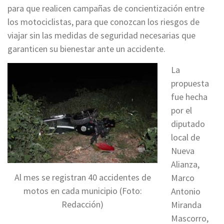
para que realicen campañas de concientización entre
los motociclistas, para que conozcan los riesgos de
viajar sin las medidas de seguridad necesarias que
garanticen su bienestar ante un accidente.
La
propuesta
fue hecha
por el
diputado
local de
Nueva
Alianza,
Al mes se registran 40 accidentes de
Marco
motos en cada municipio (Foto:
Antonio
Redacción)
Miranda
Mascorro,