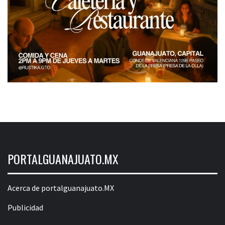
PORTALGUANAJUATO.MX
Acerca de portalguanajuato.MX
Publicidad