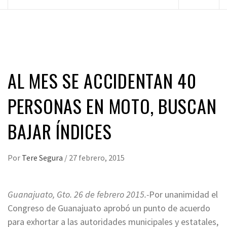
principal
AL MES SE ACCIDENTAN 40
PERSONAS EN MOTO, BUSCAN
BAJAR ÍNDICES
Por
Tere Segura
/
27 febrero, 2015
Guanajuato, Gto. 26 de febrero 2015.-
Por unanimidad el
Congreso de Guanajuato aprobó un punto de acuerdo
para exhortar a las autoridades municipales y estatales,