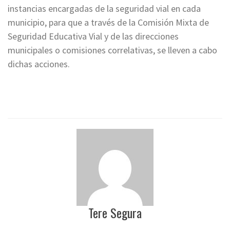
instancias encargadas de la seguridad vial en cada
municipio, para que a través de la Comisión Mixta de
Seguridad Educativa Vial y de las direcciones
municipales o comisiones correlativas, se lleven a cabo
dichas acciones.
Tere Segura