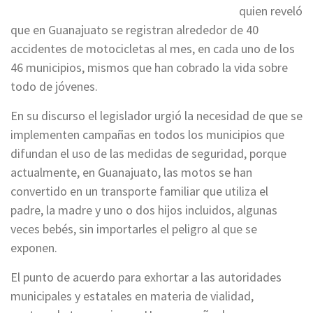
quien reveló
que en Guanajuato se registran alrededor de 40
accidentes de motocicletas al mes, en cada uno de los
46 municipios, mismos que han cobrado la vida sobre
todo de jóvenes.
En su discurso el legislador urgió la necesidad de que se
implementen campañas en todos los municipios que
difundan el uso de las medidas de seguridad, porque
actualmente, en Guanajuato, las motos se han
convertido en un transporte familiar que utiliza el
padre, la madre y uno o dos hijos incluidos, algunas
veces bebés, sin importarles el peligro al que se
exponen.
El punto de acuerdo para exhortar a las autoridades
municipales y estatales en materia de vialidad,