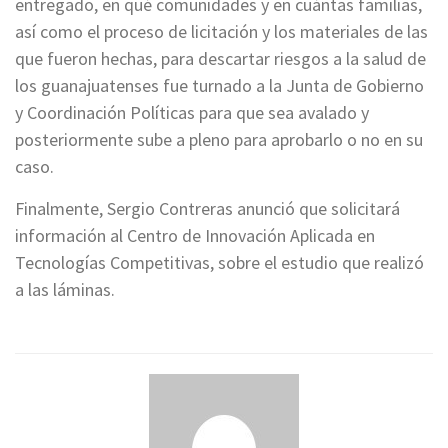
entregado, en qué comunidades y en cuántas familias,
así como el proceso de licitación y los materiales de las
que fueron hechas, para descartar riesgos a la salud de
los guanajuatenses fue turnado a la Junta de Gobierno
y Coordinación Políticas para que sea avalado y
posteriormente sube a pleno para aprobarlo o no en su
caso.
Finalmente, Sergio Contreras anunció que solicitará
información al Centro de Innovación Aplicada en
Tecnologías Competitivas, sobre el estudio que realizó
a las láminas.