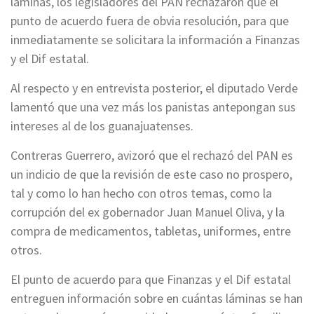
láminas, los legisladores del PAN rechazaron que el
punto de acuerdo fuera de obvia resolución, para que
inmediatamente se solicitara la información a Finanzas
y el Dif estatal.
Al respecto y en entrevista posterior, el diputado Verde
lamentó que una vez más los panistas antepongan sus
intereses al de los guanajuatenses.
Contreras Guerrero, avizoró que el rechazó del PAN es
un indicio de que la revisión de este caso no prospero,
tal y como lo han hecho con otros temas, como la
corrupción del ex gobernador Juan Manuel Oliva, y la
compra de medicamentos, tabletas, uniformes, entre
otros.
El punto de acuerdo para que Finanzas y el Dif estatal
entreguen información sobre en cuántas láminas se han