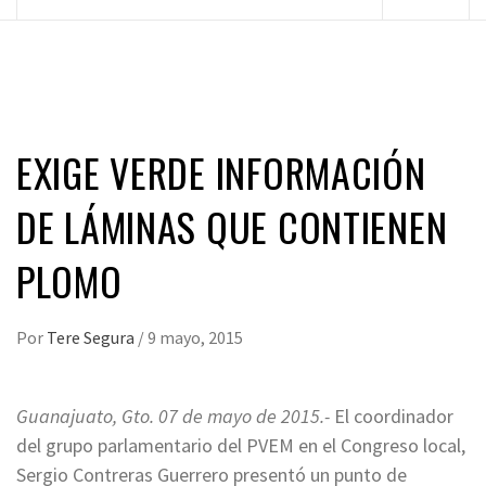
principal
EXIGE VERDE INFORMACIÓN
DE LÁMINAS QUE CONTIENEN
PLOMO
Por
Tere Segura
/
9 mayo, 2015
Guanajuato, Gto. 07 de mayo de 2015.-
El coordinador
del grupo parlamentario del PVEM en el Congreso local,
Sergio Contreras Guerrero presentó un punto de