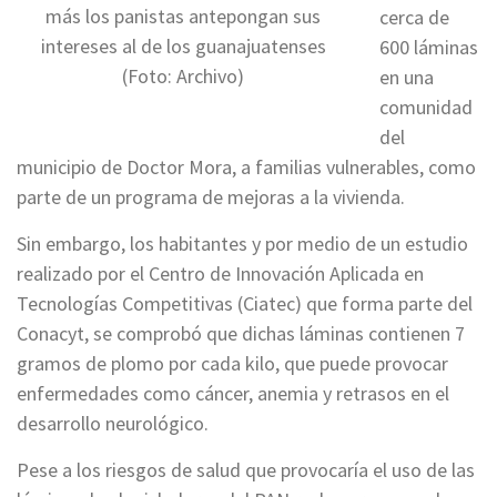
más los panistas antepongan sus
cerca de
intereses al de los guanajuatenses
600 láminas
(Foto: Archivo)
en una
comunidad
del
municipio de Doctor Mora, a familias vulnerables, como
parte de un programa de mejoras a la vivienda.
Sin embargo, los habitantes y por medio de un estudio
realizado por el Centro de Innovación Aplicada en
Tecnologías Competitivas (Ciatec) que forma parte del
Conacyt, se comprobó que dichas láminas contienen 7
gramos de plomo por cada kilo, que puede provocar
enfermedades como cáncer, anemia y retrasos en el
desarrollo neurológico.
Pese a los riesgos de salud que provocaría el uso de las