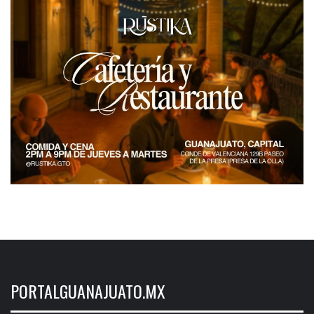
PORTALGUANAJUATO.MX