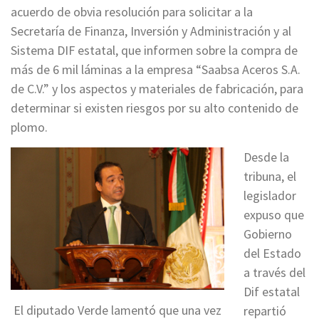
acuerdo de obvia resolución para solicitar a la
Secretaría de Finanza, Inversión y Administración y al
Sistema DIF estatal, que informen sobre la compra de
más de 6 mil láminas a la empresa “Saabsa Aceros S.A.
de C.V.” y los aspectos y materiales de fabricación, para
determinar si existen riesgos por su alto contenido de
plomo.
Desde la
tribuna, el
legislador
expuso que
Gobierno
del Estado
a través del
Dif estatal
El diputado Verde lamentó que una vez
repartió