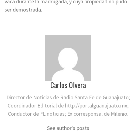
vaca durante la madrugada, y cuya propiedad no pudo
ser demostrada.
Carlos Olvera
Director de Noticias de Radio Santa Fe de Guanajuato;
Coordinador Editorial de http://portalguanajuato.mx;
Conductor de FL noticias; Ex corresponsal de Milenio.
See author's posts