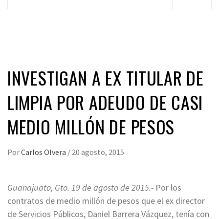
principal
INVESTIGAN A EX TITULAR DE
LIMPIA POR ADEUDO DE CASI
MEDIO MILLÓN DE PESOS
Por
Carlos Olvera
/
20 agosto, 2015
Guanajuato, Gto. 19 de agosto de 2015.-
Por los
contratos de medio millón de pesos que el ex director
de Servicios Públicos, Daniel Barrera Vázquez, tenía con