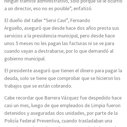
ningún trámite administrativo, solo porque se le ocurrió
a un director, eso no es posible”, enfatizó.
El dueño del taller “Servi Cavi”, Fernando
Argüello, aseguró que desde hace dos años presta sus
servicios a la presidencia municipal, pero desde hace
unos 5 meses no les pagan las facturas ni se ve para
cuando vayan a destrabarse, por lo que demandó al
gobierno municipal.
El presidente aseguró que tienen el dinero para pagar la
deuda, solo se tiene que comprobar que se hicieron los
trabajos que se están cobrando.
Cabe recordar que Barrera Vázquez fue despedido hace
casi un mes, luego de que empleados de Limpia fueron
detenidos y aseguradas dos unidades, por parte de la
Policía Federal Preventiva, cuando trasladaban una