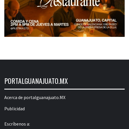
PORTALGUANAJUATO.MX
Acerca de portalguanajuato.MX
Publicidad
Escríbenos a: