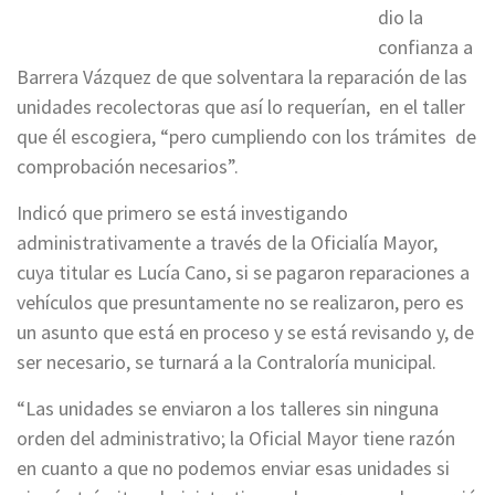
dio la
confianza a
Barrera Vázquez de que solventara la reparación de las
unidades recolectoras que así lo requerían, en el taller
que él escogiera, “pero cumpliendo con los trámites de
comprobación necesarios”.
Indicó que primero se está investigando
administrativamente a través de la Oficialía Mayor,
cuya titular es Lucía Cano, si se pagaron reparaciones a
vehículos que presuntamente no se realizaron, pero es
un asunto que está en proceso y se está revisando y, de
ser necesario, se turnará a la Contraloría municipal.
“Las unidades se enviaron a los talleres sin ninguna
orden del administrativo; la Oficial Mayor tiene razón
en cuanto a que no podemos enviar esas unidades si