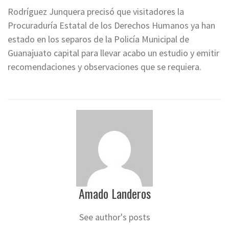
Rodríguez Junquera precisó que visitadores la
Procuraduría Estatal de los Derechos Humanos ya han
estado en los separos de la Policía Municipal de
Guanajuato capital para llevar acabo un estudio y emitir
recomendaciones y observaciones que se requiera.
Amado Landeros
See author's posts