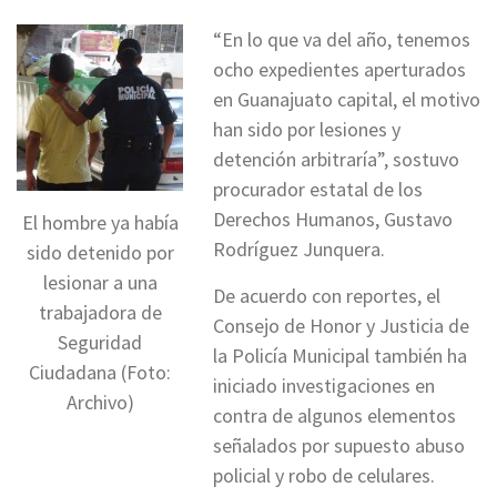
“En lo que va del año, tenemos
ocho expedientes aperturados
en Guanajuato capital, el motivo
han sido por lesiones y
detención arbitraría”, sostuvo
procurador estatal de los
Derechos Humanos, Gustavo
El hombre ya había
Rodríguez Junquera.
sido detenido por
lesionar a una
De acuerdo con reportes, el
trabajadora de
Consejo de Honor y Justicia de
Seguridad
la Policía Municipal también ha
Ciudadana (Foto:
iniciado investigaciones en
Archivo)
contra de algunos elementos
señalados por supuesto abuso
policial y robo de celulares.