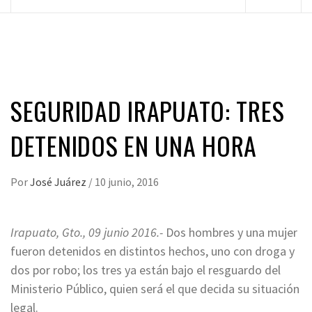
principal
SEGURIDAD IRAPUATO: TRES
DETENIDOS EN UNA HORA
Por
José Juárez
/
10 junio, 2016
Irapuato, Gto., 09 junio 2016.-
Dos hombres y una mujer
fueron detenidos en distintos hechos, uno con droga y
dos por robo; los tres ya están bajo el resguardo del
Ministerio Público, quien será el que decida su situación
legal.