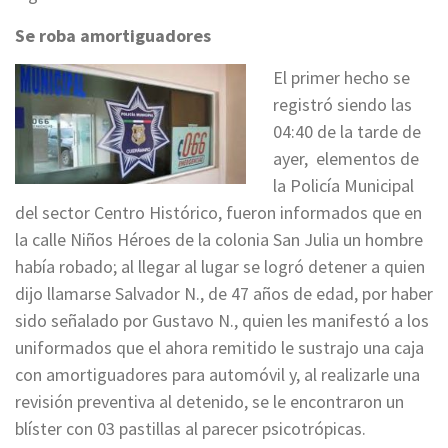
Se roba amortiguadores
El primer hecho se
registró siendo las
04:40 de la tarde de
ayer, elementos de
la Policía Municipal
del sector Centro Histórico, fueron informados que en
la calle Niños Héroes de la colonia San Julia un hombre
había robado; al llegar al lugar se logró detener a quien
dijo llamarse Salvador N., de 47 años de edad, por haber
sido señalado por Gustavo N., quien les manifestó a los
uniformados que el ahora remitido le sustrajo una caja
con amortiguadores para automóvil y, al realizarle una
revisión preventiva al detenido, se le encontraron un
blíster con 03 pastillas al parecer psicotrópicas.