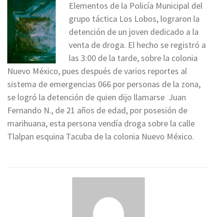
Elementos de la Policía Municipal del
grupo táctica Los Lobos, lograron la
detención de un joven dedicado a la
venta de droga. El hecho se registró a
las 3:00 de la tarde, sobre la colonia
Nuevo México, pues después de varios reportes al
sistema de emergencias 066 por personas de la zona,
se logró la detención de quien dijo llamarse Juan
Fernando N., de 21 años de edad, por posesión de
marihuana, esta persona vendía droga sobre la calle
Tlalpan esquina Tacuba de la colonia Nuevo México.