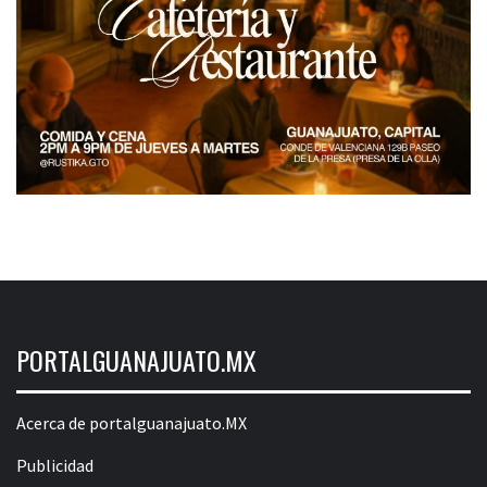
PORTALGUANAJUATO.MX
Acerca de portalguanajuato.MX
Publicidad