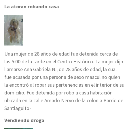
La atoran robando casa
Una mujer de 28 años de edad fue detenida cerca de
las 5:00 de la tarde en el Centro Histórico. La mujer dijo
llamarse Ana Gabriela N., de 28 años de edad, la cual
fue acusada por una persona de sexo masculino quien
la encontró al robar sus pertenencias en el interior de su
domicilio. Fue detenida por robo a casa habitación
ubicada en la calle Amado Nervo de la colonia Barrio de
Santiaguito-
Vendiendo droga