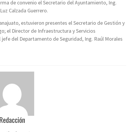
firma de convenio el Secretario del Ayuntamiento, Ing.
a Luz Calzada Guerrero.
najuato, estuvieron presentes el Secretario de Gestión y
; el Director de Infraestructura y Servicios
el jefe del Departamento de Seguridad, Ing. Raúl Morales
Redacción