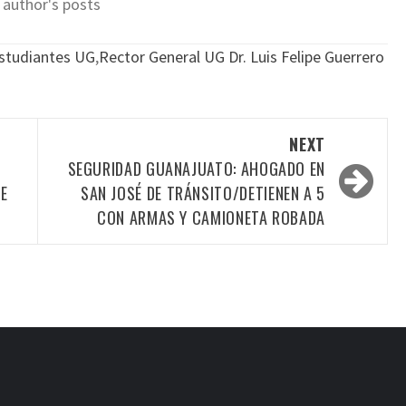
 author's posts
studiantes UG
,
Rector General UG Dr. Luis Felipe Guerrero
NEXT
SEGURIDAD GUANAJUATO: AHOGADO EN
DE
SAN JOSÉ DE TRÁNSITO/DETIENEN A 5
CON ARMAS Y CAMIONETA ROBADA