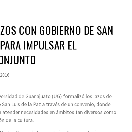
RZOS CON GOBIERNO DE SAN
 PARA IMPULSAR EL
ONJUNTO
 2016
ersidad de Guanajuato (UG) formalizó los lazos de
 San Luis de la Paz a través de un convenio, donde
án atender necesidades en ámbitos tan diversos como
n de la cultura.