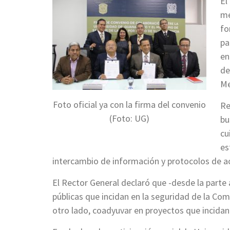
El
me
fo
pa
en
de
Me
Foto oficial ya con la firma del convenio
Re
(Foto: UG)
bu
cu
es
intercambio de información y protocolos de ac
El Rector General declaró que -desde la parte 
públicas que incidan en la seguridad de la Com
otro lado, coadyuvar en proyectos que incidan 