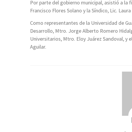
Por parte del gobierno municipal, asistió a la 
Francisco Flores Solano y la Síndico, Lic. Laur
Como representantes de la Universidad de Gua
Desarrollo, Mtro. Jorge Alberto Romero Hidalgo
Universitarios, Mtro. Eloy Juárez Sandoval, y 
Aguilar.