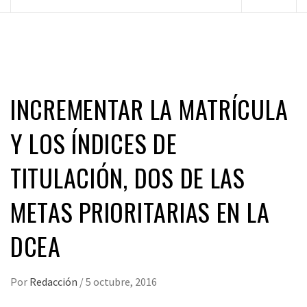
principal
INCREMENTAR LA MATRÍCULA
Y LOS ÍNDICES DE
TITULACIÓN, DOS DE LAS
METAS PRIORITARIAS EN LA
DCEA
Por
Redacción
/
5 octubre, 2016