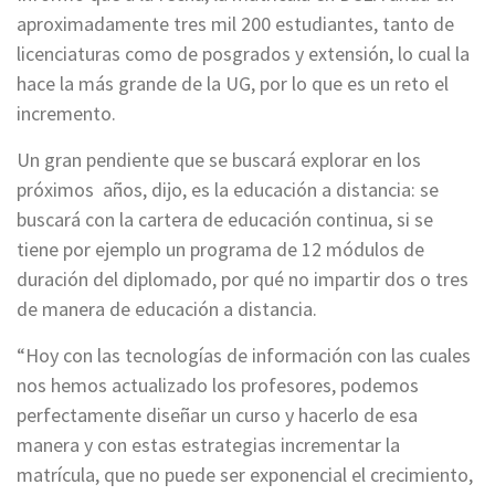
aproximadamente tres mil 200 estudiantes, tanto de
licenciaturas como de posgrados y extensión, lo cual la
hace la más grande de la UG, por lo que es un reto el
incremento.
Un gran pendiente que se buscará explorar en los
próximos años, dijo, es la educación a distancia: se
buscará con la cartera de educación continua, si se
tiene por ejemplo un programa de 12 módulos de
duración del diplomado, por qué no impartir dos o tres
de manera de educación a distancia.
“Hoy con las tecnologías de información con las cuales
nos hemos actualizado los profesores, podemos
perfectamente diseñar un curso y hacerlo de esa
manera y con estas estrategias incrementar la
matrícula, que no puede ser exponencial el crecimiento,