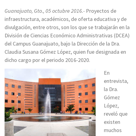
Guanajuato, Gto., 05 octubre 2016.-
Proyectos de
infraestructura, académicos, de oferta educativa y de
divulgación, entre otros, son los que se trabajarán en la
División de Ciencias Económico Administrativas (DCEA)
del Campus Guanajuato, bajo la Dirección de la Dra.
Claudia Susana Gómez López, quien fue designada en
dicho cargo por el periodo 2016-2020.
En
entrevista,
la Dra.
Gómez
López,
reveló que
existen
muchos