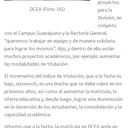
proyectos
DCEA (Foto: UG)
para la
División, en
conjunto
con el Campus Guanajuato y la Rectoría General,
“queremos trabajar en equipo y de manera solidaria
para lograr los mismos”, dijo, y dentro de ello están
muchos proyectos académicos, por ejemplo aumentar
las modalidades de titulación.
El incremento del índice de titulación, que a la fecha es
bajo, reconoció, es una brecha que se debe cubrir en los
próximos años, así como el aumentar la matrícula, la
oferta educativa y, desde luego, lograr una disminución
en la deserción de los estudiantes, la consolidación y la
capacidad académica.
Informó que a la fecha, la matrícula en DCEA anda en