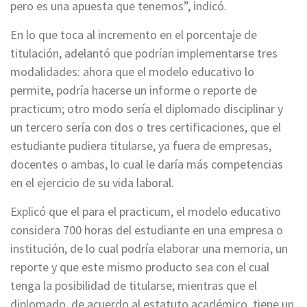
pero es una apuesta que tenemos”, indicó.
En lo que toca al incremento en el porcentaje de
titulación, adelantó que podrían implementarse tres
modalidades: ahora que el modelo educativo lo
permite, podría hacerse un informe o reporte de
practicum; otro modo sería el diplomado disciplinar y
un tercero sería con dos o tres certificaciones, que el
estudiante pudiera titularse, ya fuera de empresas,
docentes o ambas, lo cual le daría más competencias
en el ejercicio de su vida laboral.
Explicó que el para el practicum, el modelo educativo
considera 700 horas del estudiante en una empresa o
institución, de lo cual podría elaborar una memoria, un
reporte y que este mismo producto sea con el cual
tenga la posibilidad de titularse; mientras que el
diplomado, de acuerdo al estatuto académico, tiene un