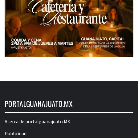
PORTALGUANAJUATO.MX
Acerca de portalguanajuato.MX
Publicidad