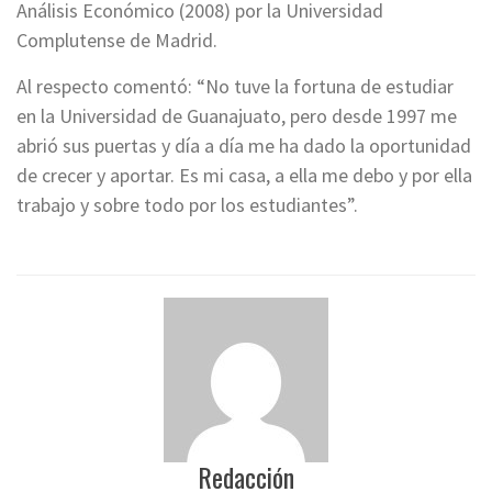
Análisis Económico (2008) por la Universidad
Complutense de Madrid.
Al respecto comentó: “No tuve la fortuna de estudiar
en la Universidad de Guanajuato, pero desde 1997 me
abrió sus puertas y día a día me ha dado la oportunidad
de crecer y aportar. Es mi casa, a ella me debo y por ella
trabajo y sobre todo por los estudiantes”.
Redacción