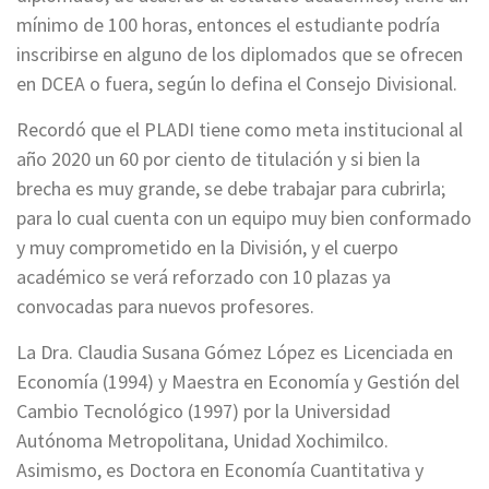
mínimo de 100 horas, entonces el estudiante podría
inscribirse en alguno de los diplomados que se ofrecen
en DCEA o fuera, según lo defina el Consejo Divisional.
Recordó que el PLADI tiene como meta institucional al
año 2020 un 60 por ciento de titulación y si bien la
brecha es muy grande, se debe trabajar para cubrirla;
para lo cual cuenta con un equipo muy bien conformado
y muy comprometido en la División, y el cuerpo
académico se verá reforzado con 10 plazas ya
convocadas para nuevos profesores.
La Dra. Claudia Susana Gómez López es Licenciada en
Economía (1994) y Maestra en Economía y Gestión del
Cambio Tecnológico (1997) por la Universidad
Autónoma Metropolitana, Unidad Xochimilco.
Asimismo, es Doctora en Economía Cuantitativa y