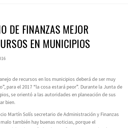
IO DE FINANZAS MEJOR
CURSOS EN MUNICIPIOS
016
manejo de recursos en los municipios deberá de ser muy
o”, para el 2017 “la cosa estará peor”. Durante la Junta de
pios, se orientó a las autoridades en planeación de sus
ar bien.
acio Martín Solís secretario de Administración y Finanzas
o malo también hay buenas noticias, porque el