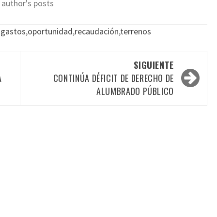
 author's posts
 gastos
,
oportunidad
,
recaudación
,
terrenos
SIGUIENTE
A
CONTINÚA DÉFICIT DE DERECHO DE
ALUMBRADO PÚBLICO