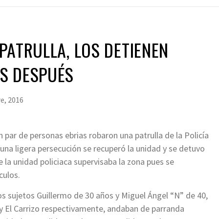
PATRULLA, LOS DETIENEN
S DESPUÉS
e, 2016
n par de personas ebrias robaron una patrulla de la Policía
una ligera persecución se recuperó la unidad y se detuvo
 la unidad policiaca supervisaba la zona pues se
culos.
os sujetos Guillermo de 30 años y Miguel Ángel “N” de 40,
 y El Carrizo respectivamente, andaban de parranda