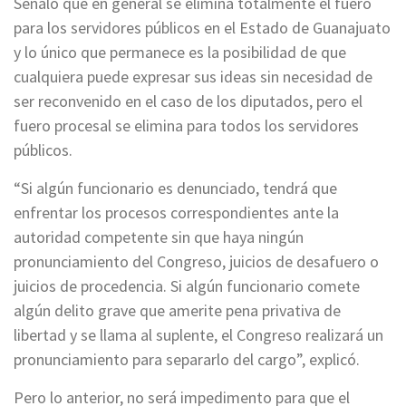
Señaló que en general se elimina totalmente el fuero
para los servidores públicos en el Estado de Guanajuato
y lo único que permanece es la posibilidad de que
cualquiera puede expresar sus ideas sin necesidad de
ser reconvenido en el caso de los diputados, pero el
fuero procesal se elimina para todos los servidores
públicos.
“Si algún funcionario es denunciado, tendrá que
enfrentar los procesos correspondientes ante la
autoridad competente sin que haya ningún
pronunciamiento del Congreso, juicios de desafuero o
juicios de procedencia. Si algún funcionario comete
algún delito grave que amerite pena privativa de
libertad y se llama al suplente, el Congreso realizará un
pronunciamiento para separarlo del cargo”, explicó.
Pero lo anterior, no será impedimento para que el