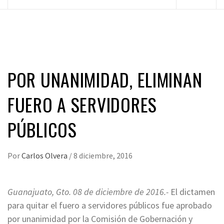
principal
POR UNANIMIDAD, ELIMINAN
FUERO A SERVIDORES
PÚBLICOS
Por
Carlos Olvera
/
8 diciembre, 2016
Guanajuato, Gto. 08 de diciembre de 2016.-
El dictamen
para quitar el fuero a servidores públicos fue aprobado
por unanimidad por la Comisión de Gobernación y