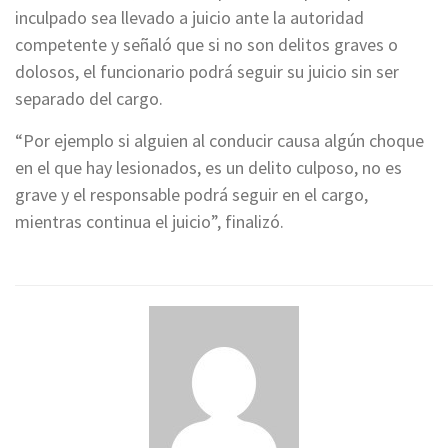
inculpado sea llevado a juicio ante la autoridad
competente y señaló que si no son delitos graves o
dolosos, el funcionario podrá seguir su juicio sin ser
separado del cargo.
“Por ejemplo si alguien al conducir causa algún choque
en el que hay lesionados, es un delito culposo, no es
grave y el responsable podrá seguir en el cargo,
mientras continua el juicio”, finalizó.