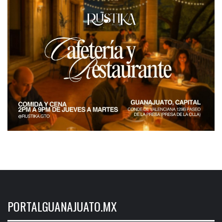
PORTALGUANAJUATO.MX