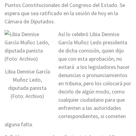
Puntos Constitucionales del Congreso del Estado. Se
espera que sea ratificado en la sesión de hoy en la
Cámara de Diputados.
Así lo celebró Libia Dennise
García Muñoz Ledo presidenta
de dicha comisión, quien dijo
que con esta aprobación, no
evitará a los legisladores hacer
Libia Dennise García
denuncias o pronunciamientos
Muñoz Ledo,
en tribuna, pero los colocará por
diputada panista
decirlo de algún modo, como
(Foto: Archivo)
cualquier ciudadano para que
enfrenten a las autoridades
correspondientes, si cometen
alguna falta.