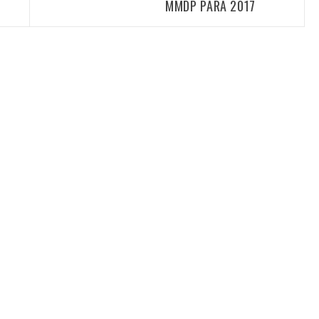
MMDP PARA 2017