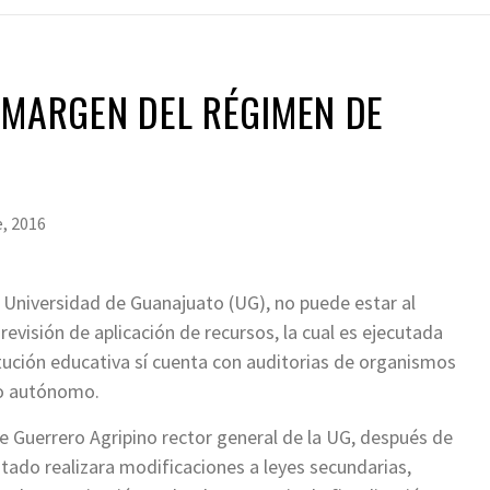
 MARGEN DEL RÉGIMEN DE
, 2016
a Universidad de Guanajuato (UG), no puede estar al
revisión de aplicación de recursos, la cual es ejecutada
itución educativa sí cuenta con auditorias de organismos
co autónomo.
ipe Guerrero Agripino rector general de la UG, después de
tado realizara modificaciones a leyes secundarias,