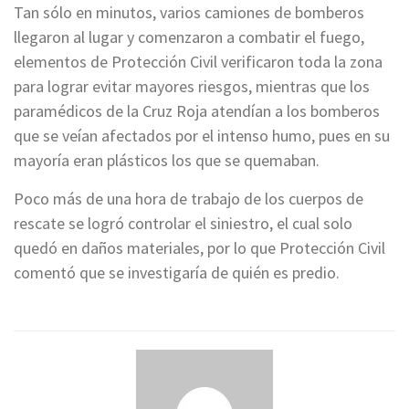
Tan sólo en minutos, varios camiones de bomberos
llegaron al lugar y comenzaron a combatir el fuego,
elementos de Protección Civil verificaron toda la zona
para lograr evitar mayores riesgos, mientras que los
paramédicos de la Cruz Roja atendían a los bomberos
que se veían afectados por el intenso humo, pues en su
mayoría eran plásticos los que se quemaban.
Poco más de una hora de trabajo de los cuerpos de
rescate se logró controlar el siniestro, el cual solo
quedó en daños materiales, por lo que Protección Civil
comentó que se investigaría de quién es predio.