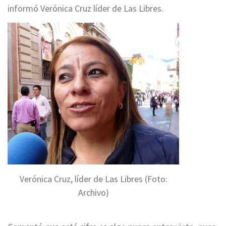
informó Verónica Cruz líder de Las Libres.
Verónica Cruz, líder de Las Libres (Foto:
Archivo)