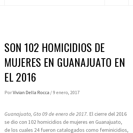
principal
SON 102 HOMICIDIOS DE
MUJERES EN GUANAJUATO EN
EL 2016
Por
Vivian Della Rocca
/
9 enero, 2017
Guanajuato, Gto 09 de enero de 2017.
El cierre del 2016
se dio con 102 homicidios de mujeres en Guanajuato,
de los cuales 24 fueron catalogados como feminicidios,