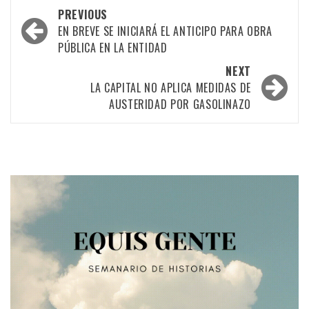
Post
PREVIOUS
navigation
EN BREVE SE INICIARÁ EL ANTICIPO PARA OBRA
PÚBLICA EN LA ENTIDAD
NEXT
LA CAPITAL NO APLICA MEDIDAS DE
AUSTERIDAD POR GASOLINAZO