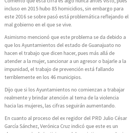
Comentó que está cifra es algo nunca antes visto, pues
incluso en 2015 hubo 85 homicidios, sin embargo para
este 2016 se sobre pasó está problemática reflejando el
mal gobierno en el que se vive.
Asimismo mencionó que este problema se da debido a
que los Ayuntamientos del estado de Guanajuato no
hacen el trabajo que dicen hacer, pues más allá de
atender a la mujer, sancionar a un agresor o bajarle a la
impunidad, el trabajo de prevención está fallando
terriblemente en los 46 municipios.
Dijo que si los Ayuntamientos no comienzan a trabajar
realmente y brindar atención al tema de la violencia
hacia las mujeres, las cifras seguirán aumentando.
En cuanto al proceso del ex regidor del PRD Julio César
García Sánchez, Verónica Cruz indicó que este es un