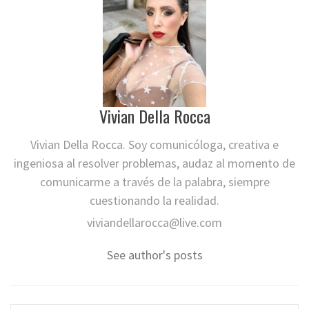
Vivian Della Rocca
Vivian Della Rocca. Soy comunicóloga, creativa e
ingeniosa al resolver problemas, audaz al momento de
comunicarme a través de la palabra, siempre
cuestionando la realidad.
viviandellarocca@live.com
See author's posts