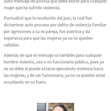
claro mensaje de justicia que debe existir para cualquier
mujer que ha sufrido violencia.
Puntualizó que la resolución del juez, la cual fue
dictaminar auto proceso por delito de violencia familiar
por agresiones a su ex pareja, fue asertiva y da
esperanza para que las mujeres ya no se queden
calladas.
Además de que el mensaje va también para cualquier
hombre violento, sea o no funcionario público, pues ya
no se debe ni puede estarse ejerciendo violencia hacia
las mujeres, y de ser funcionario, ya no se pueden estar
escudando en su fuero.