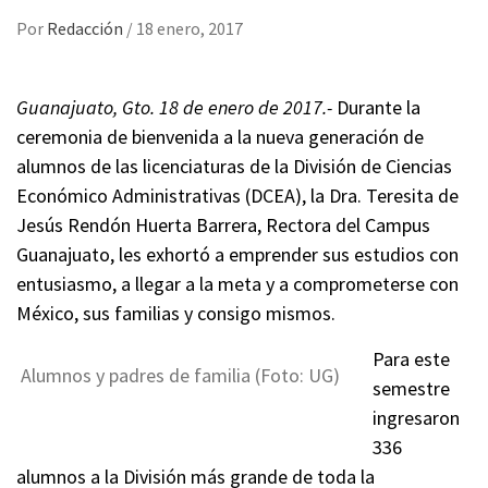
Por
Redacción
/
18 enero, 2017
Guanajuato, Gto. 18 de enero de 2017.-
Durante la
ceremonia de bienvenida a la nueva generación de
alumnos de las licenciaturas de la División de Ciencias
Económico Administrativas (DCEA), la Dra. Teresita de
Jesús Rendón Huerta Barrera, Rectora del Campus
Guanajuato, les exhortó a emprender sus estudios con
entusiasmo, a llegar a la meta y a comprometerse con
México, sus familias y consigo mismos.
Para este
Alumnos y padres de familia (Foto: UG)
semestre
ingresaron
336
alumnos a la División más grande de toda la