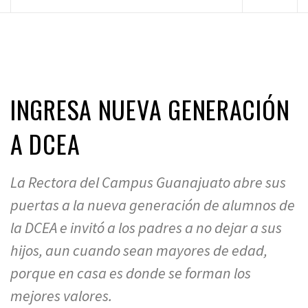
principal
INGRESA NUEVA GENERACIÓN
A DCEA
La Rectora del Campus Guanajuato abre sus
puertas a la nueva generación de alumnos de
la DCEA e invitó a los padres a no dejar a sus
hijos, aun cuando sean mayores de edad,
porque en casa es donde se forman los
mejores valores.