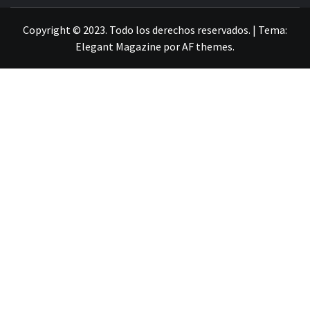
LA INFORMACIÓN DE GUANAJUATO
Copyright © 2023. Todo los derechos reservados.
|
Tema:
Elegant Magazine
por
AF themes
.