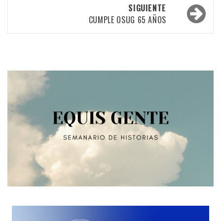
SIGUIENTE
entradas
CUMPLE OSUG 65 AÑOS