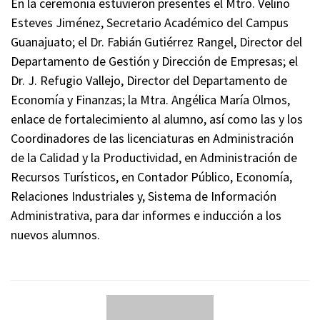
En la ceremonia estuvieron presentes el Mtro. Velino
Esteves Jiménez, Secretario Académico del Campus
Guanajuato; el Dr. Fabián Gutiérrez Rangel, Director del
Departamento de Gestión y Dirección de Empresas; el
Dr. J. Refugio Vallejo, Director del Departamento de
Economía y Finanzas; la Mtra. Angélica María Olmos,
enlace de fortalecimiento al alumno, así como las y los
Coordinadores de las licenciaturas en Administración
de la Calidad y la Productividad, en Administración de
Recursos Turísticos, en Contador Público, Economía,
Relaciones Industriales y, Sistema de Información
Administrativa, para dar informes e inducción a los
nuevos alumnos.