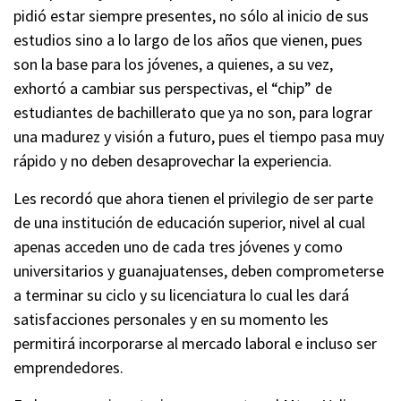
pidió estar siempre presentes, no sólo al inicio de sus
estudios sino a lo largo de los años que vienen, pues
son la base para los jóvenes, a quienes, a su vez,
exhortó a cambiar sus perspectivas, el “chip” de
estudiantes de bachillerato que ya no son, para lograr
una madurez y visión a futuro, pues el tiempo pasa muy
rápido y no deben desaprovechar la experiencia.
Les recordó que ahora tienen el privilegio de ser parte
de una institución de educación superior, nivel al cual
apenas acceden uno de cada tres jóvenes y como
universitarios y guanajuatenses, deben comprometerse
a terminar su ciclo y su licenciatura lo cual les dará
satisfacciones personales y en su momento les
permitirá incorporarse al mercado laboral e incluso ser
emprendedores.