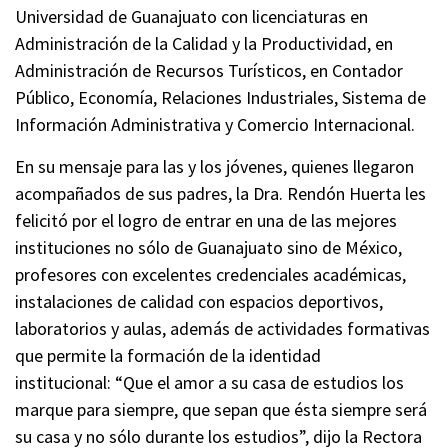
Universidad de Guanajuato con licenciaturas en
Administración de la Calidad y la Productividad, en
Administración de Recursos Turísticos, en Contador
Público, Economía, Relaciones Industriales, Sistema de
Información Administrativa y Comercio Internacional.
En su mensaje para las y los jóvenes, quienes llegaron
acompañados de sus padres, la Dra. Rendón Huerta les
felicitó por el logro de entrar en una de las mejores
instituciones no sólo de Guanajuato sino de México,
profesores con excelentes credenciales académicas,
instalaciones de calidad con espacios deportivos,
laboratorios y aulas, además de actividades formativas
que permite la formación de la identidad
institucional:
“Que el amor a su casa de estudios los
marque para siempre, que sepan que ésta siempre será
su casa y no sólo durante los estudios”, dijo la Rectora