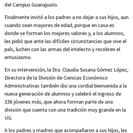
del Campus Guanajuato.
Finalmente invitó a los padres a no dejar a sus hijos, aun
cuando sean mayores de edad, porque en casa es
donde se forman los mejores valores y, a los alumnos,
les pidió que ante las difíciles circunstancias que vive el
país, luchen con las armas del intelecto y recobren el
entusiasmo.
En su intervención, la Dra. Claudia Susana Gómez López,
Directora de la División de Ciencias Económico
Administrativas también dio una cordial bienvenida a la
nueva generación de alumnos y celebró el ingreso de
336 jóvenes más, que ahora forman parte de una
división que cuenta con una tradición muy grande en la
UG.
A los padres y madres que acompañaron a sus hijos, les