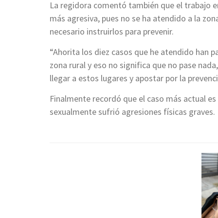
La regidora comentó también que el trabajo en
más agresiva, pues no se ha atendido a la zona
necesario instruirlos para prevenir.
“Ahorita los diez casos que he atendido han 
zona rural y eso no significa que no pase nad
llegar a estos lugares y apostar por la prevenc
Finalmente recordó que el caso más actual es 
sexualmente sufrió agresiones físicas graves.