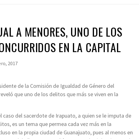
UAL A MENORES, UNO DE LOS
ONCURRIDOS EN LA CAPITAL
ero, 2017
esidente de la Comisión de Igualdad de Género del
eveló que uno de los delitos que más se viven en la
el caso del sacerdote de Irapuato, a quien se le imputa de
litos, es un tema que permea cada vez más en la
cluso en la propia ciudad de Guanajuato, pues al menos en