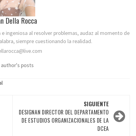
an Della Rocca
a e ingeniosa al resolver problemas, audaz al momento de
labra, siempre cuestionando la realidad.
ellarocca@live.com
 author's posts
al
SIGUIENTE
DESIGNAN DIRECTOR DEL DEPARTAMENTO
DE ESTUDIOS ORGANIZACIONALES DE LA
DCEA