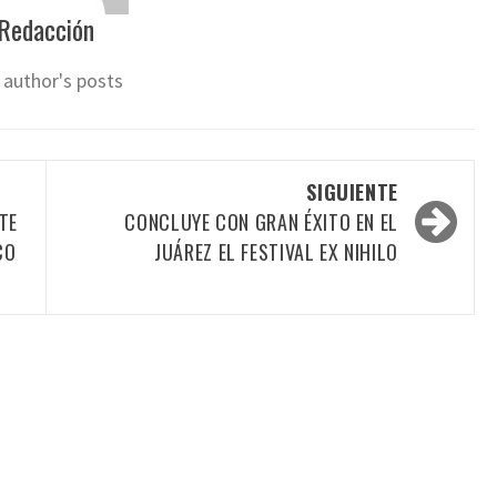
Redacción
 author's posts
SIGUIENTE
TE
CONCLUYE CON GRAN ÉXITO EN EL
CO
JUÁREZ EL FESTIVAL EX NIHILO