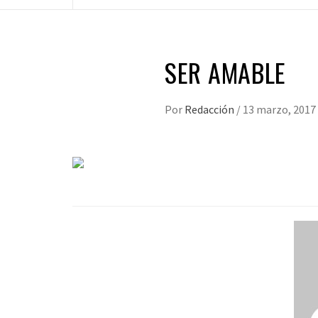
SER AMABLE
Por
Redacción
/
13 marzo, 2017