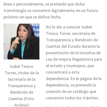
línea o personalmente, se pretende que dicha
tramitología se concentre digitalmente, en un futuro
próximo sin que se defina fecha.
Así lo dio a conocer Isabel
Tinoco Torres secretaria de
Transparencia y Rendición de
Cuentas del Estado durante la
presentación de la iniciativa de
Ley de mejora Regulatoria para
el estado y municipios, que
Isabel Tinoco
concentrará a esta
Torres, titular de la
dependencia. En la página de la
Secretaría de la
dependencia, se pretende la
Transparencia y
creación de un catálogo que
Rendición de
concentre todos los trámites.
Cuentas (Foto:
Archivo)