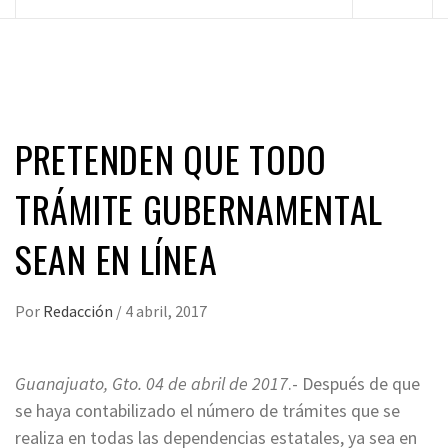
principal
PRETENDEN QUE TODO
TRÁMITE GUBERNAMENTAL
SEAN EN LÍNEA
Por
Redacción
/
4 abril, 2017
Guanajuato, Gto. 04 de abril de 2017
.- Después de que
se haya contabilizado el número de trámites que se
realiza en todas las dependencias estatales, ya sea en