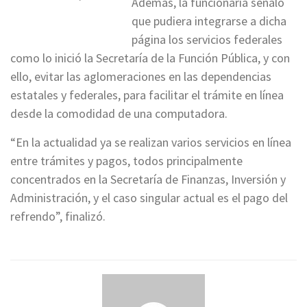
Además, la funcionaria señaló
que pudiera integrarse a dicha
página los servicios federales
como lo inició la Secretaría de la Función Pública, y con
ello, evitar las aglomeraciones en las dependencias
estatales y federales, para facilitar el trámite en línea
desde la comodidad de una computadora.
“En la actualidad ya se realizan varios servicios en línea
entre trámites y pagos, todos principalmente
concentrados en la Secretaría de Finanzas, Inversión y
Administración, y el caso singular actual es el pago del
refrendo”, finalizó.