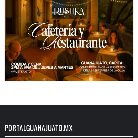
PORTALGUANAJUATO.MX