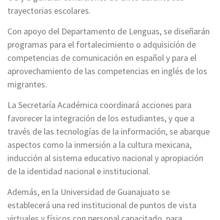
trayectorias escolares.
Con apoyo del Departamento de Lenguas, se diseñarán
programas para el fortalecimiento o adquisición de
competencias de comunicación en español y para el
aprovechamiento de las competencias en inglés de los
migrantes.
La Secretaría Académica coordinará acciones para
favorecer la integración de los estudiantes, y que a
través de las tecnologías de la información, se abarque
aspectos como la inmersión a la cultura mexicana,
inducción al sistema educativo nacional y apropiación
de la identidad nacional e institucional.
Además, en la Universidad de Guanajuato se
establecerá una red institucional de puntos de vista
virtuales y físicos con personal capacitado, para