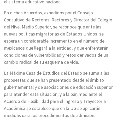
el sistema educativo nacional.
En dichos Acuerdos, expedidos por el Consejo
Consultivo de Rectoras, Rectores y Director del Colegio
del Nivel Medio Superior, se reconoce que ante las
nuevas políticas migratorias de Estados Unidos se
espera un considerable incremento en el número de
mexicanos que llegará a la entidad, y que enfrentarán
condiciones de vulnerabilidad y retos derivados de un
cambio radical de su esquema de vida.
La Máxima Casa de Estudios del Estado se suma a las
propuestas que se han presentado desde el ámbito
gubernamental y de asociaciones de educación superior
para atender esta situación, y a la par, mediante el
Acuerdo de Flexibilidad para el Ingreso y Trayectoria
Académica se establece que en la UG se aplicarán
medidas para los procedimientos de admisión,