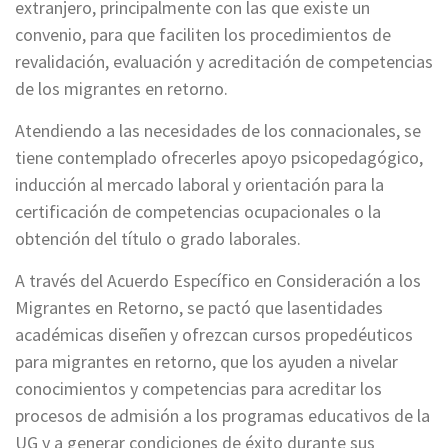
extranjero, principalmente con las que existe un
convenio, para que faciliten los procedimientos de
revalidación, evaluación y acreditación de competencias
de los migrantes en retorno.
Atendiendo a las necesidades de los connacionales, se
tiene contemplado ofrecerles apoyo psicopedagógico,
inducción al mercado laboral y orientación para la
certificación de competencias ocupacionales o la
obtención del título o grado laborales.
A través del Acuerdo Específico en Consideración a los
Migrantes en Retorno, se pactó que lasentidades
académicas diseñen y ofrezcan cursos propedéuticos
para migrantes en retorno, que los ayuden a nivelar
conocimientos y competencias para acreditar los
procesos de admisión a los programas educativos de la
UG y a generar condiciones de éxito durante sus