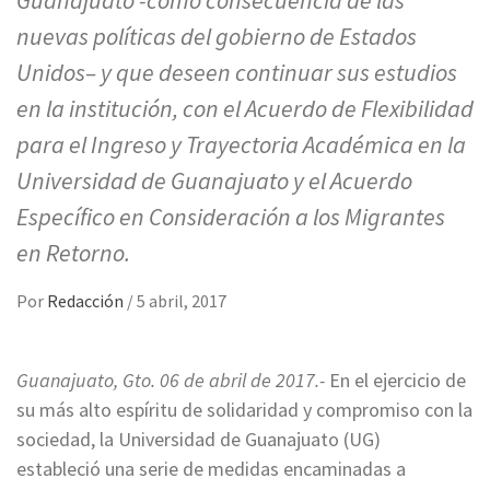
Guanajuato -como consecuencia de las
nuevas políticas del gobierno de Estados
Unidos– y que deseen continuar sus estudios
en la institución, con el Acuerdo de Flexibilidad
para el Ingreso y Trayectoria Académica en la
Universidad de Guanajuato y el Acuerdo
Específico en Consideración a los Migrantes
en Retorno.
Por
Redacción
/
5 abril, 2017
Guanajuato, Gto. 06 de abril de 2017.-
En el ejercicio de
su más alto espíritu de solidaridad y compromiso con la
sociedad, la Universidad de Guanajuato (UG)
estableció una serie de medidas encaminadas a