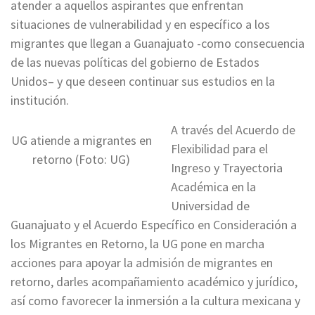
atender a aquellos aspirantes que enfrentan
situaciones de vulnerabilidad y en específico a los
migrantes que llegan a Guanajuato -como consecuencia
de las nuevas políticas del gobierno de Estados
Unidos– y que deseen continuar sus estudios en la
institución.
A través del Acuerdo de
UG atiende a migrantes en
Flexibilidad para el
retorno (Foto: UG)
Ingreso y Trayectoria
Académica en la
Universidad de
Guanajuato y el Acuerdo Específico en Consideración a
los Migrantes en Retorno, la UG pone en marcha
acciones para apoyar la admisión de migrantes en
retorno, darles acompañamiento académico y jurídico,
así como favorecer la inmersión a la cultura mexicana y