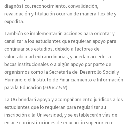
diagnóstico, reconocimiento, convalidación,
revalidación y titulación ocurran de manera flexible y
expedita.
También se implementarán acciones para orientar y
canalizar a los estudiantes que requieran apoyo para
continuar sus estudios, debido a factores de
vulnerabilidad extraordinarias, y puedan acceder a
becas institucionales o a algún apoyo por parte de
organismos como la Secretaría de Desarrollo Social y
Humano o el Instituto de Financiamiento e Información
para la Educación (
EDUCAFIN
).
La UG brindará apoyo y acompañamiento jurídicos a los
estudiantes que lo requieran para regularizar su
inscripción a la Universidad, y se establecerán vías de
enlace con instituciones de educación superior en el