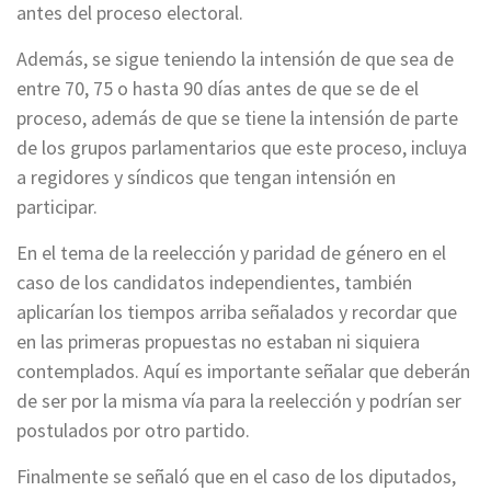
antes del proceso electoral.
Además, se sigue teniendo la intensión de que sea de
entre 70, 75 o hasta 90 días antes de que se de el
proceso, además de que se tiene la intensión de parte
de los grupos parlamentarios que este proceso, incluya
a regidores y síndicos que tengan intensión en
participar.
En el tema de la reelección y paridad de género en el
caso de los candidatos independientes, también
aplicarían los tiempos arriba señalados y recordar que
en las primeras propuestas no estaban ni siquiera
contemplados. Aquí es importante señalar que deberán
de ser por la misma vía para la reelección y podrían ser
postulados por otro partido.
Finalmente se señaló que en el caso de los diputados,