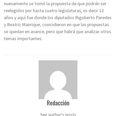
nuevamente se tomó la propuesta de que podrán ser
reelegidos por hasta cuatro legislaturas, es decir 12
años y aquí fue donde los diputados Rigoberto Paredes
y Beatriz Manrique, coincidieron en que las propuestas
se quedan en avance, pero que habrá que analizar otros
temas importantes.
Redacción
See author's posts