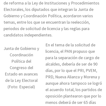
de reforma a la Ley de Instituciones y Procedimientos
Electorales, los diputados que integran la Junta de
Gobierno y Coordinación Política, acordaron varios
temas, entre los que se encuentran la reelección,
periodos de solicitud de licencia y las reglas para
candidatos independientes.
En el tema de la solicitud de
Junta de Gobierno y
licencia, el PAN propuso que
Coordinación
para la separación de cargo de
Política del
alcaldes, debería de ser de 90
Congreso del
días, por lo que el PRI, PVEM,
Estado en avances
PRD, Nueva Alianza y Morena y
de la Ley Electoral
aunque ahora tampoco se logró
(Foto: Especial)
el acuerdo total, los partidos de
oposición plantearon que por lo
menos deberá de ser 65 días