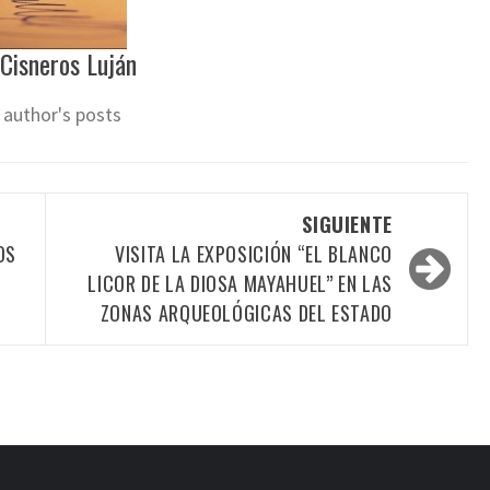
 Cisneros Luján
 author's posts
SIGUIENTE
OS
VISITA LA EXPOSICIÓN “EL BLANCO
LICOR DE LA DIOSA MAYAHUEL” EN LAS
ZONAS ARQUEOLÓGICAS DEL ESTADO