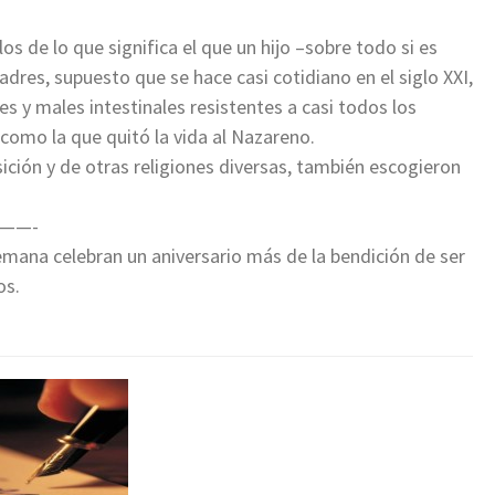
los de lo que significa el que un hijo –sobre todo si es
adres, supuesto que se hace casi cotidiano en el siglo XXI,
s y males intestinales resistentes a casi todos los
como la que quitó la vida al Nazareno.
ición y de otras religiones diversas, también escogieron
——-
mana celebran un aniversario más de la bendición de ser
os.