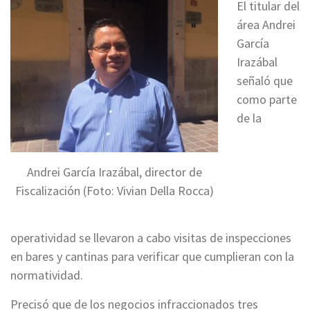
El titular del
área Andrei
García
Irazábal
señaló que
como parte
de la
Andrei García Irazábal, director de
Fiscalización (Foto: Vivian Della Rocca)
operatividad se llevaron a cabo visitas de inspecciones
en bares y cantinas para verificar que cumplieran con la
normatividad.
Precisó que de los negocios infraccionados tres