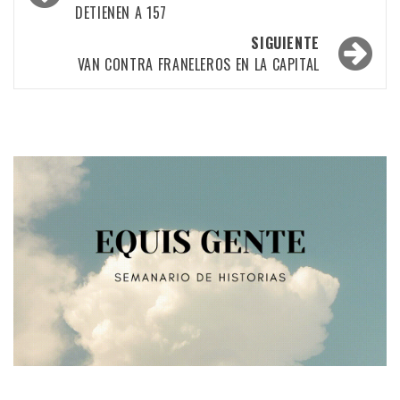
DETIENEN A 157
las
SIGUIENTE
entradas
VAN CONTRA FRANELEROS EN LA CAPITAL