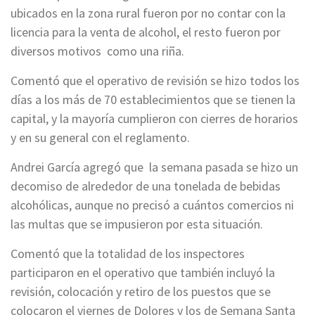
ubicados en la zona rural fueron por no contar con la
licencia para la venta de alcohol, el resto fueron por
diversos motivos como una riña.
Comentó que el operativo de revisión se hizo todos los
días a los más de 70 establecimientos que se tienen la
capital, y la mayoría cumplieron con cierres de horarios
y en su general con el reglamento.
Andrei García agregó que la semana pasada se hizo un
decomiso de alrededor de una tonelada de bebidas
alcohólicas, aunque no precisó a cuántos comercios ni
las multas que se impusieron por esta situación.
Comentó que la totalidad de los inspectores
participaron en el operativo que también incluyó la
revisión, colocación y retiro de los puestos que se
colocaron el viernes de Dolores y los de Semana Santa