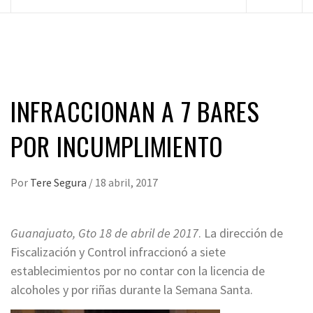
principal
INFRACCIONAN A 7 BARES
POR INCUMPLIMIENTO
Por
Tere Segura
/
18 abril, 2017
Guanajuato, Gto 18 de abril de 2017
. La dirección de
Fiscalización y Control infraccionó a siete
establecimientos por no contar con la licencia de
alcoholes y por riñas durante la Semana Santa.