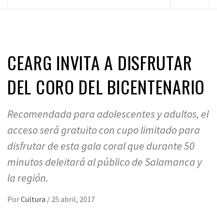
principal
CEARG INVITA A DISFRUTAR
DEL CORO DEL BICENTENARIO
Recomendada para adolescentes y adultos, el
acceso será gratuito con cupo limitado para
disfrutar de esta gala coral que durante 50
minutos deleitará al público de Salamanca y
la región.
Por
Cultura
/
25 abril, 2017