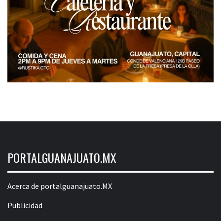
PORTALGUANAJUATO.MX
Acerca de portalguanajuato.MX
Publicidad