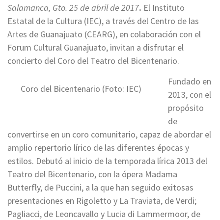
Salamanca, Gto. 25 de abril de 2017
.
El Instituto
Estatal de la Cultura (IEC), a través del Centro de las
Artes de Guanajuato (CEARG), en colaboración con el
Forum Cultural Guanajuato, invitan a disfrutar el
concierto del Coro del Teatro del Bicentenario.
Fundado en
Coro del Bicentenario (Foto: IEC)
2013, con el
propósito
de
convertirse en un coro comunitario, capaz de abordar el
amplio repertorio lírico de las diferentes épocas y
estilos. Debutó al inicio de la temporada lírica 2013 del
Teatro del Bicentenario, con la ópera Madama
Butterfly, de Puccini, a la que han seguido exitosas
presentaciones en Rigoletto y La Traviata, de Verdi;
Pagliacci, de Leoncavallo y Lucia di Lammermoor, de