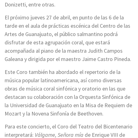
Donizetti, entre otras.
El próximo jueves 27 de abril, en punto de las 6 de la
tarde en el aula de prácticas escénica del Centro de las
Artes de Guanajuato, el público salmantino podrá
disfrutar de esta agrupación coral, que estará
acompañada al piano de la maestra Judith Campos
Galeana y dirigida por el maestro Jaime Castro Pineda.
Este Coro también ha abordado el repertorio de la
música popular latinoamericana, así como diversas
obras de música coral sinfónica y oratorio en las que
destacan su colaboración con la Orquesta Sinfónica de
la Universidad de Guanajuato en la Misa de Requiem de
Mozart y la Novena Sinfonía de Beethoven.
Para este concierto, el Coro del Teatro del Bicentenario
interpretará:
Válgame, Señora mía
de Enrique VIII de