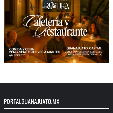
PORTALGUANAJUATO.MX