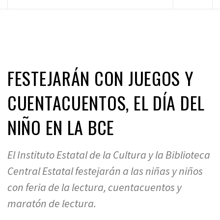
principal
FESTEJARÁN CON JUEGOS Y
CUENTACUENTOS, EL DÍA DEL
NIÑO EN LA BCE
El Instituto Estatal de la Cultura y la Biblioteca
Central Estatal festejarán a las niñas y niños
con feria de la lectura, cuentacuentos y
maratón de lectura.