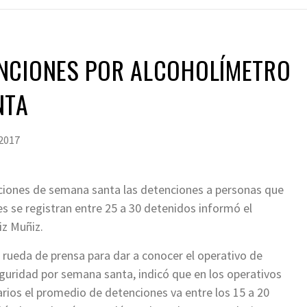
NCIONES POR ALCOHOLÍMETRO
NTA
 2017
aciones de semana santa las detenciones a personas que
 se registran entre 25 a 30 detenidos informó el
iz Muñiz.
 rueda de prensa para dar a conocer el operativo de
guridad por semana santa, indicó que en los operativos
arios el promedio de detenciones va entre los 15 a 20