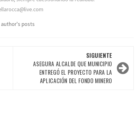
ellarocca@live.com
 author's posts
SIGUIENTE
ASEGURA ALCALDE QUE MUNICIPIO
ENTREGÓ EL PROYECTO PARA LA
APLICACIÓN DEL FONDO MINERO