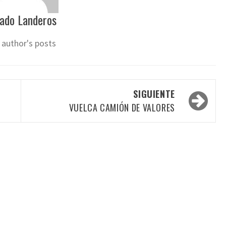
ado Landeros
 author's posts
SIGUIENTE
VUELCA CAMIÓN DE VALORES