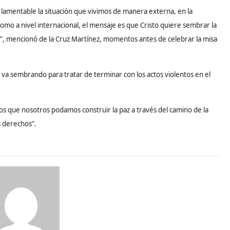
 lamentable la situación que vivimos de manera externa, en la
como a nivel internacional, el mensaje es que Cristo quiere sembrar la
ros”, mencionó de la Cruz Martínez, momentos antes de celebrar la misa
 va sembrando para tratar de terminar con los actos violentos en el
s que nosotros podamos construir la paz a través del camino de la
s derechos”.