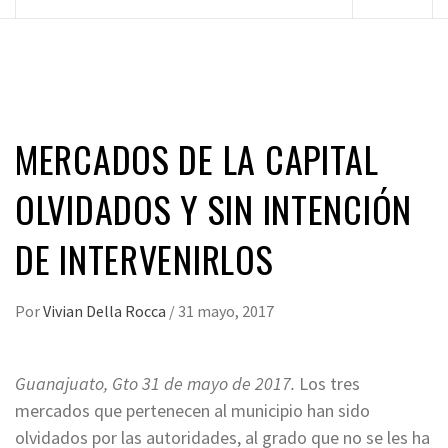
principal
MERCADOS DE LA CAPITAL
OLVIDADOS Y SIN INTENCIÓN
DE INTERVENIRLOS
Por
Vivian Della Rocca
/
31 mayo, 2017
Guanajuato, Gto 31 de mayo de 2017.
Los tres
mercados que pertenecen al municipio han sido
olvidados por las autoridades, al grado que no se les ha