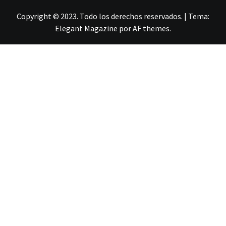
Copyright © 2023. Todo los derechos reservados.
|
Tema:
Elegant Magazine
por
AF themes
.