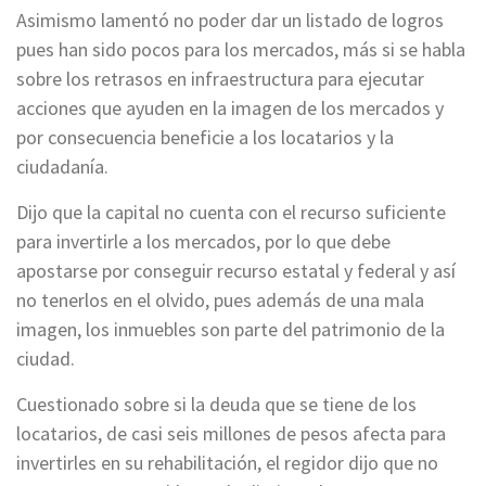
Asimismo lamentó no poder dar un listado de logros
pues han sido pocos para los mercados, más si se habla
sobre los retrasos en infraestructura para ejecutar
acciones que ayuden en la imagen de los mercados y
por consecuencia beneficie a los locatarios y la
ciudadanía.
Dijo que la capital no cuenta con el recurso suficiente
para invertirle a los mercados, por lo que debe
apostarse por conseguir recurso estatal y federal y así
no tenerlos en el olvido, pues además de una mala
imagen, los inmuebles son parte del patrimonio de la
ciudad.
Cuestionado sobre si la deuda que se tiene de los
locatarios, de casi seis millones de pesos afecta para
invertirles en su rehabilitación, el regidor dijo que no