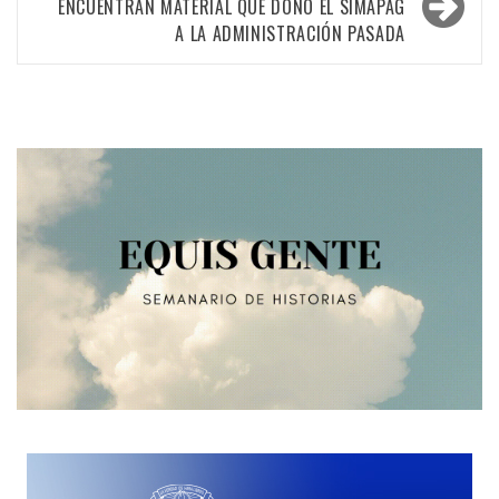
ENCUENTRAN MATERIAL QUE DONÓ EL SIMAPAG
A LA ADMINISTRACIÓN PASADA