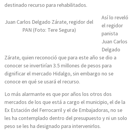
destinado recurso para rehabilitados.
Así lo reveló
Juan Carlos Delgado Zárate, regidor del
el regidor
PAN (Foto: Tere Segura)
panista
Juan Carlos
Delgado
Zárate, quien reconoció que para este año se dio a
conocer se invertirían 3.5 millones de pesos para
dignificar el mercado Hidalgo, sin embargo no se
conoce en qué se usará el recurso.
Lo más alarmante es que por años los otros dos
mercados de los que está a cargo el municipio, el de la
Ex Estación del Ferrocarril y el de Embajadoras, no se
les ha contemplado dentro del presupuesto y ni un solo
peso se les ha designado para intervenirlos.