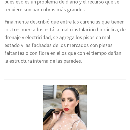
pues eso es un problema de diario y el recurso que se
requiere son para obras más grandes.
Finalmente describió que entre las carencias que tienen
los tres mercados está la mala instalación hidráulica, de
drenaje y electricidad, se agrega los pisos en mal
estado y las fachadas de los mercados con piezas
faltantes o con flora en ellos que con el tiempo dañan
la estructura interna de las paredes.