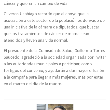
cáncer y quieren un cambio de vida.
Oliveros Usabiaga recordó que el apoyo que la
asociación a este sector de la población es derivado de
una iniciativa de la cámara de diputados, que buscar
que los tratamientos de cáncer de mama sean
atendidos y lleven una vida normal.
El presidente de la Comisión de Salud, Guillermo Torres
Saucedo, agradeció a la sociedad organizada por invitar
a las autoridades municipales a participar, como
testigos del convenio, y ayudarán a dar mayor difusión
a la campaña para llegar a más mujeres, más por estar
en el marco del día de la madre.