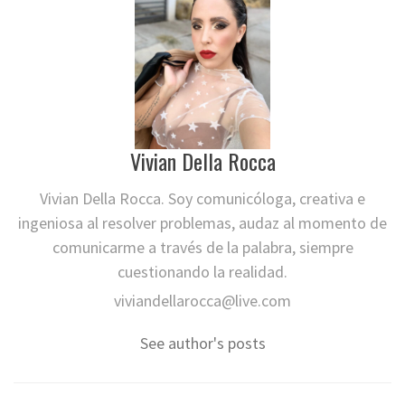
Vivian Della Rocca
Vivian Della Rocca. Soy comunicóloga, creativa e
ingeniosa al resolver problemas, audaz al momento de
comunicarme a través de la palabra, siempre
cuestionando la realidad.
viviandellarocca@live.com
See author's posts