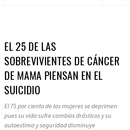
principal
EL 25 DE LAS
SOBREVIVIENTES DE CÁNCER
DE MAMA PIENSAN EN EL
SUICIDIO
El 75 por ciento de las mujeres se deprimen
pues su vida sufre cambios drásticos y su
autoestima y seguridad disminuye