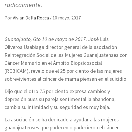
radicalmente.
Por
Vivian Della Rocca
/
10 mayo, 2017
Guanajuato, Gto 10 de mayo de 2017
. José Luis
Oliveros Usabiaga director general de la asociación
Reintegración Social de las Mujeres Guanajuatenses con
Cáncer Mamario en el Ámbito Biopsicosocial
(REBICAM), reveló que el 25 por ciento de las mujeres
sobrevivientes al cáncer de mama piensan en el suicidio.
Dijo que el otro 75 por ciento expresa cambios y
depresión pues su pareja sentimental la abandona,
cambia su intimidad y su seguridad es muy baja.
La asociación se ha dedicado a ayudar a las mujeres
guanajuatenses que padecen o padecieron el cáncer