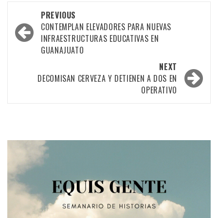
Post
PREVIOUS
navigation
CONTEMPLAN ELEVADORES PARA NUEVAS
INFRAESTRUCTURAS EDUCATIVAS EN
GUANAJUATO
NEXT
DECOMISAN CERVEZA Y DETIENEN A DOS EN
OPERATIVO