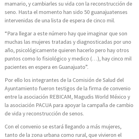
mamario, y cambiarles su vida con la reconstrucción de
seno. Hasta el momento han sido 50 guanajuatenses
intervenidas de una lista de espera de cinco mil.
“Para llegar a este número hay que imaginar que son
muchas las mujeres tratadas y diagnosticadas por uno
año, psicológicamente quieren hacerlo pero hay otros
puntos como lo fisiológico y medico (…), hay cinco mil
pacientes en espera en Guanajuato”.
Por ello los integrantes de la Comisión de Salud del
Ayuntamiento fueron testigos de la firma de convenio
entre la asociación REBICAM, Magudis World México y
la asociación PACUA para apoyar la campaña de cambio
de vida y reconstrucción de senos.
Con el convenio se estará llegando a más mujeres,
tanto de la zona urbana como rural, que vivieron el