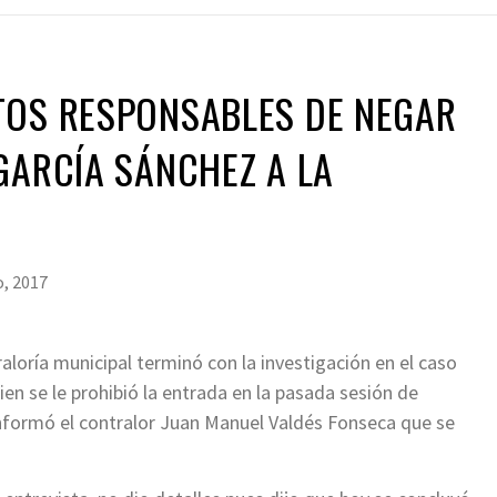
TOS RESPONSABLES DE NEGAR
GARCÍA SÁNCHEZ A LA
, 2017
raloría municipal terminó con la investigación en el caso
ien se le prohibió la entrada en la pasada sesión de
 informó el contralor Juan Manuel Valdés Fonseca que se