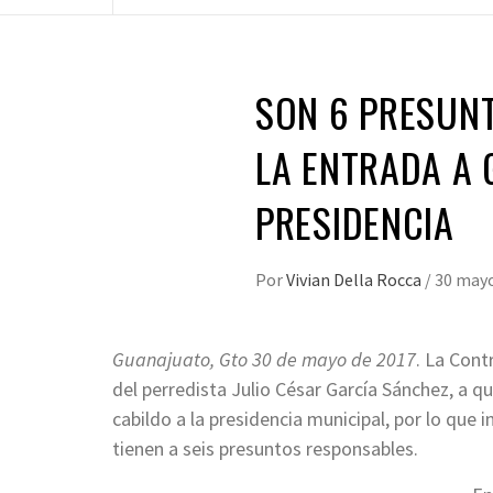
SON 6 PRESUN
LA ENTRADA A 
PRESIDENCIA
Por
Vivian Della Rocca
/
30 mayo
Guanajuato, Gto 30 de mayo de 2017
. La Cont
del perredista Julio César García Sánchez, a qu
cabildo a la presidencia municipal, por lo que
tienen a seis presuntos responsables.