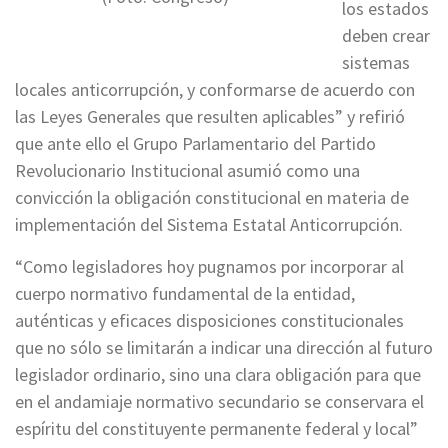
los estados
deben crear
sistemas
locales anticorrupción, y conformarse de acuerdo con
las Leyes Generales que resulten aplicables” y refirió
que ante ello el Grupo Parlamentario del Partido
Revolucionario Institucional asumió como una
convicción la obligación constitucional en materia de
implementación del Sistema Estatal Anticorrupción.
“Como legisladores hoy pugnamos por incorporar al
cuerpo normativo fundamental de la entidad,
auténticas y eficaces disposiciones constitucionales
que no sólo se limitarán a indicar una dirección al futuro
legislador ordinario, sino una clara obligación para que
en el andamiaje normativo secundario se conservara el
espíritu del constituyente permanente federal y local”