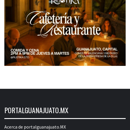
PORTALGUANAJUATO.MX
Acerca de portalguanajuato.MX