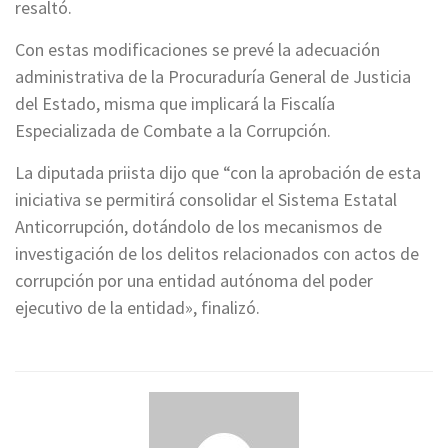
resaltó.
Con estas modificaciones se prevé la adecuación
administrativa de la Procuraduría General de Justicia
del Estado, misma que implicará la Fiscalía
Especializada de Combate a la Corrupción.
La diputada priista dijo que “con la aprobación de esta
iniciativa se permitirá consolidar el Sistema Estatal
Anticorrupción, dotándolo de los mecanismos de
investigación de los delitos relacionados con actos de
corrupción por una entidad autónoma del poder
ejecutivo de la entidad», finalizó.