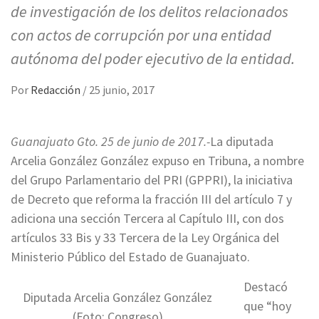
de investigación de los delitos relacionados
con actos de corrupción por una entidad
autónoma del poder ejecutivo de la entidad.
Por
Redacción
/
25 junio, 2017
Guanajuato Gto. 25 de junio de 2017.-
La diputada
Arcelia González González expuso en Tribuna, a nombre
del Grupo Parlamentario del PRI (GPPRI), la iniciativa
de Decreto que reforma la fracción III del artículo 7 y
adiciona una sección Tercera al Capítulo III, con dos
artículos 33 Bis y 33 Tercera de la Ley Orgánica del
Ministerio Público del Estado de Guanajuato.
Destacó
Diputada Arcelia González González
que “hoy
(Foto: Congreso)