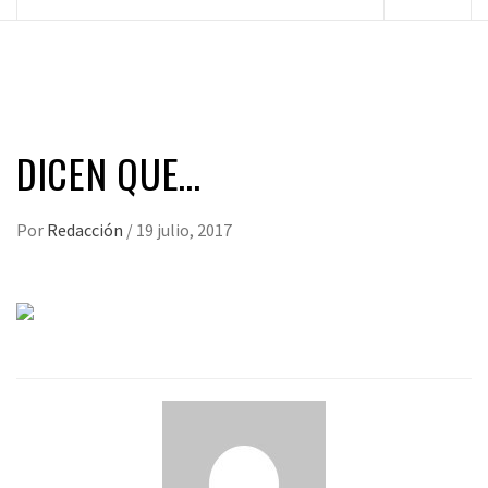
principal
DICEN QUE…
Por
Redacción
/
19 julio, 2017