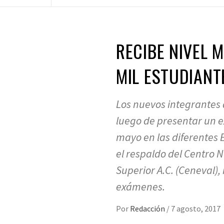
RECIBE NIVEL 
MIL ESTUDIANT
Los nuevos integrantes
luego de presentar un e
mayo en las diferentes 
el respaldo del Centro 
Superior A.C. (Ceneval), 
exámenes.
Por
Redacción
/
7 agosto, 2017