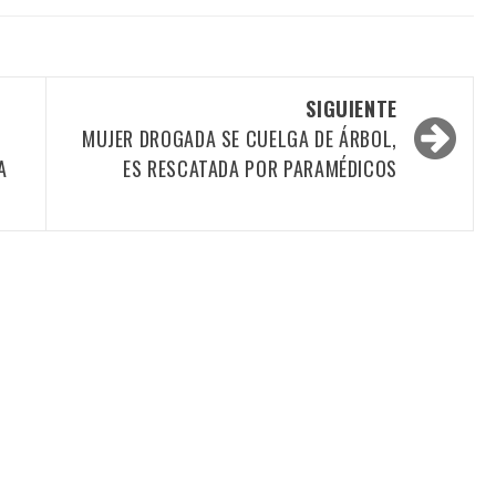
SIGUIENTE
MUJER DROGADA SE CUELGA DE ÁRBOL,
A
ES RESCATADA POR PARAMÉDICOS