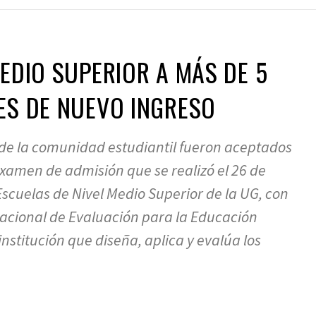
MEDIO SUPERIOR A MÁS DE 5
ES DE NUEVO INGRESO
 de la comunidad estudiantil fueron aceptados
xamen de admisión que se realizó el 26 de
Escuelas de Nivel Medio Superior de la UG, con
Nacional de Evaluación para la Educación
institución que diseña, aplica y evalúa los