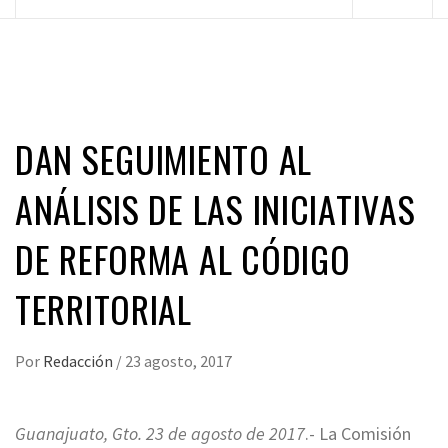
principal
DAN SEGUIMIENTO AL
ANÁLISIS DE LAS INICIATIVAS
DE REFORMA AL CÓDIGO
TERRITORIAL
Por
Redacción
/
23 agosto, 2017
Guanajuato, Gto. 23 de agosto de 2017
.- La Comisión