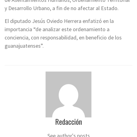
y Desarrollo Urbano, a fin de no afectar al Estado.
El diputado Jesús Oviedo Herrera enfatizó en la
importancia “de analizar este ordenamiento a
conciencia, con responsabilidad, en beneficio de los
guanajuatenses”.
Redacción
See author's posts