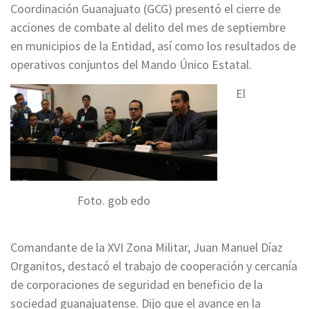
Coordinación Guanajuato (GCG) presentó el cierre de
acciones de combate al delito del mes de septiembre
en municipios de la Entidad, así como los resultados de
operativos conjuntos del Mando Único Estatal.
El
Foto. gob edo
Comandante de la XVI Zona Militar, Juan Manuel Díaz
Organitos, destacó el trabajo de cooperación y cercanía
de corporaciones de seguridad en beneficio de la
sociedad guanajuatense. Dijo que el avance en la