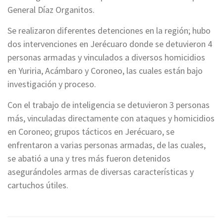
General Díaz Organitos.
Se realizaron diferentes detenciones en la región; hubo
dos intervenciones en Jerécuaro donde se detuvieron 4
personas armadas y vinculados a diversos homicidios
en Yuriria, Acámbaro y Coroneo, las cuales están bajo
investigación y proceso.
Con el trabajo de inteligencia se detuvieron 3 personas
más, vinculadas directamente con ataques y homicidios
en Coroneo; grupos tácticos en Jerécuaro, se
enfrentaron a varias personas armadas, de las cuales,
se abatió a una y tres más fueron detenidos
asegurándoles armas de diversas características y
cartuchos útiles.