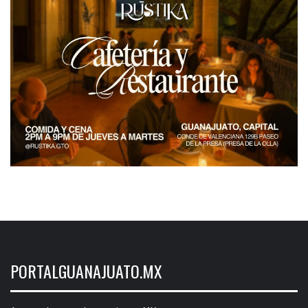
PORTALGUANAJUATO.MX