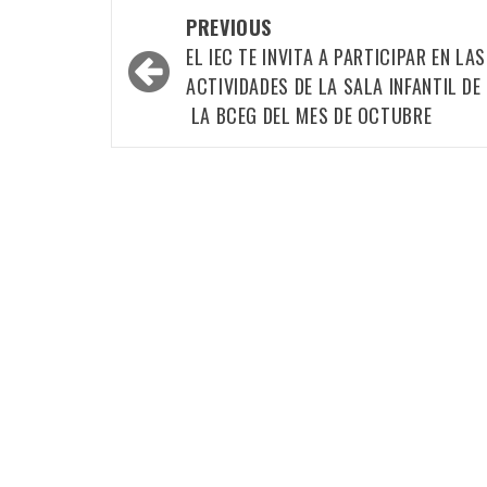
Post
PREVIOUS
navigation
EL IEC TE INVITA A PARTICIPAR EN LAS
ACTIVIDADES DE LA SALA INFANTIL DE
LA BCEG DEL MES DE OCTUBRE