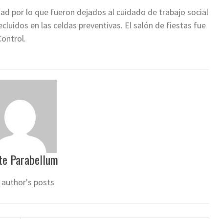
ad por lo que fueron dejados al cuidado de trabajo social
cluidos en las celdas preventivas. El salón de fiestas fue
Control.
te Parabellum
 author's posts