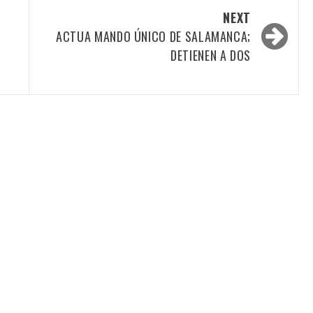
NEXT
ACTUA MANDO ÚNICO DE SALAMANCA;
DETIENEN A DOS