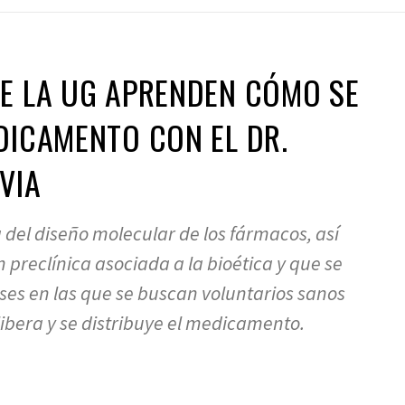
E LA UG APRENDEN CÓMO SE
DICAMENTO CON EL DR.
VIA
 del diseño molecular de los fármacos, así
 preclínica asociada a la bioética y que se
ases en las que se buscan voluntarios sanos
ibera y se distribuye el medicamento.