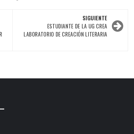
SIGUIENTE
ESTUDIANTE DE LA UG CREA
R
LABORATORIO DE CREACIÓN LITERARIA