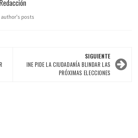
Redacción
 author's posts
SIGUIENTE
R
INE PIDE LA CIUDADANÍA BLINDAR LAS
PRÓXIMAS ELECCIONES