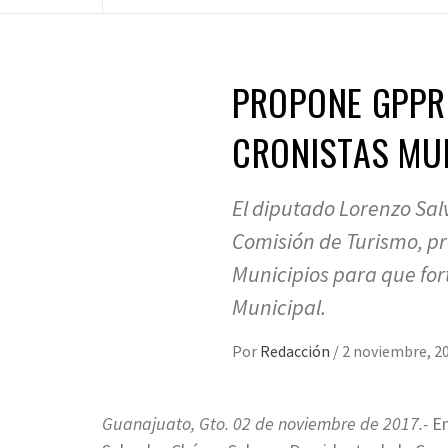
PROPONE GPPRI
CRONISTAS MUN
El diputado Lorenzo Sal
Comisión de Turismo, pr
Municipios para que for
Municipal.
Por
Redacción
/
2 noviembre, 2
Guanajuato, Gto. 02 de noviembre de 2017.-
En