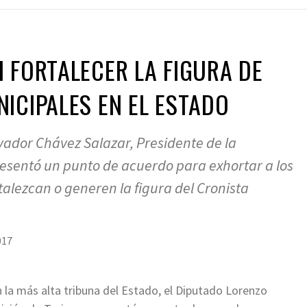
 FORTALECER LA FIGURA DE
ICIPALES EN EL ESTADO
vador Chávez Salazar, Presidente de la
esentó un punto de acuerdo para exhortar a los
talezcan o generen la figura del Cronista
017
 la más alta tribuna del Estado, el Diputado Lorenzo