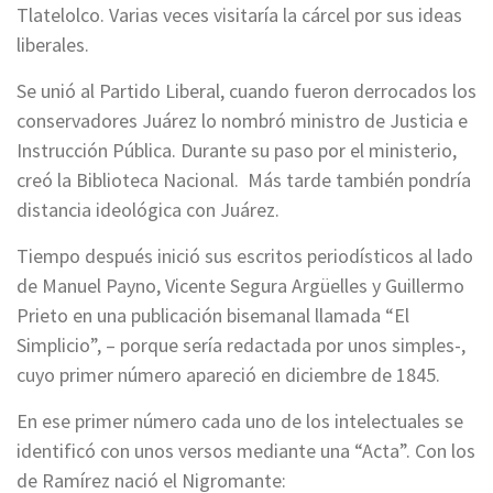
Tlatelolco. Varias veces visitaría la cárcel por sus ideas
liberales.
Se unió al Partido Liberal, cuando fueron derrocados los
conservadores Juárez lo nombró ministro de Justicia e
Instrucción Pública. Durante su paso por el ministerio,
creó la Biblioteca Nacional. Más tarde también pondría
distancia ideológica con Juárez.
Tiempo después inició sus escritos periodísticos al lado
de Manuel Payno, Vicente Segura Argüelles y Guillermo
Prieto en una publicación bisemanal llamada “El
Simplicio”, – porque sería redactada por unos simples-,
cuyo primer número apareció en diciembre de 1845.
En ese primer número cada uno de los intelectuales se
identificó con unos versos mediante una “Acta”. Con los
de Ramírez nació el Nigromante: