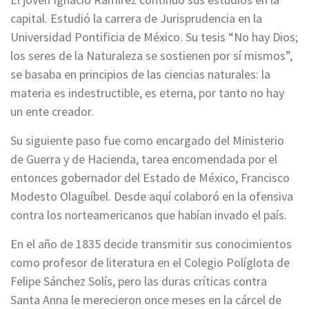
capital. Estudió la carrera de Jurisprudencia en la
Universidad Pontificia de México. Su tesis “No hay Dios;
los seres de la Naturaleza se sostienen por sí mismos”,
se basaba en principios de las ciencias naturales: la
materia es indestructible, es eterna, por tanto no hay
un ente creador.
Su siguiente paso fue como encargado del Ministerio
de Guerra y de Hacienda, tarea encomendada por el
entonces gobernador del Estado de México, Francisco
Modesto Olaguíbel. Desde aquí colaboró en la ofensiva
contra los norteamericanos que habían invado el país.
En el año de 1835 decide transmitir sus conocimientos
como profesor de literatura en el Colegio Políglota de
Felipe Sánchez Solís, pero las duras críticas contra
Santa Anna le merecieron once meses en la cárcel de