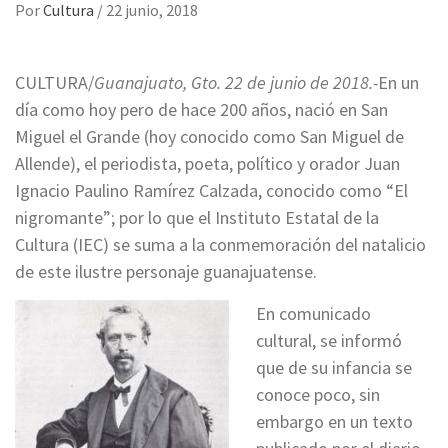
Por
Cultura
/
22 junio, 2018
CULTURA/
Guanajuato, Gto. 22 de junio de 2018.-
En un
día como hoy pero de hace 200 años, nació en San
Miguel el Grande (hoy conocido como San Miguel de
Allende), el periodista, poeta, político y orador Juan
Ignacio Paulino Ramírez Calzada, conocido como “El
nigromante”; por lo que el Instituto Estatal de la
Cultura (IEC) se suma a la conmemoración del natalicio
de este ilustre personaje guanajuatense.
En comunicado
cultural, se informó
que de su infancia se
conoce poco, sin
embargo en un texto