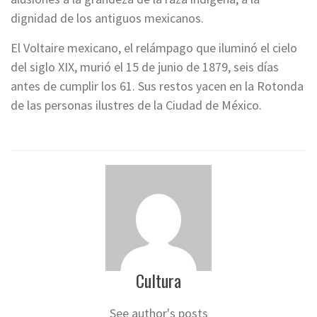
dignidad de los antiguos mexicanos.
El Voltaire mexicano, el relámpago que iluminó el cielo
del siglo XIX, murió el 15 de junio de 1879, seis días
antes de cumplir los 61. Sus restos yacen en la Rotonda
de las personas ilustres de la Ciudad de México.
Cultura
See author's posts