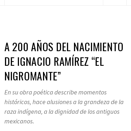
principal
A 200 AÑOS DEL NACIMIENTO
DE IGNACIO RAMÍREZ “EL
NIGROMANTE”
En su obra poética describe momentos
históricos, hace alusiones a la grandeza de la
raza indígena, a la dignidad de los antiguos
mexicanos.