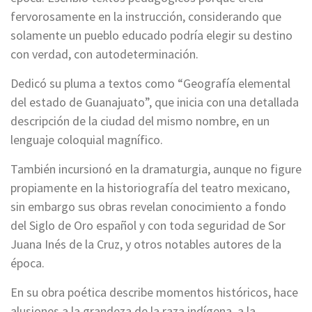
fervorosamente en la instrucción, considerando que
solamente un pueblo educado podría elegir su destino
con verdad, con autodeterminación.
Dedicó su pluma a textos como “Geografía elemental
del estado de Guanajuato”, que inicia con una detallada
descripción de la ciudad del mismo nombre, en un
lenguaje coloquial magnífico.
También incursionó en la dramaturgia, aunque no figure
propiamente en la historiografía del teatro mexicano,
sin embargo sus obras revelan conocimiento a fondo
del Siglo de Oro español y con toda seguridad de Sor
Juana Inés de la Cruz, y otros notables autores de la
época.
En su obra poética describe momentos históricos, hace
alusiones a la grandeza de la raza indígena, a la