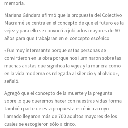
memoria.
Mariana Gándara afirmó que la propuesta del Colectivo
Macramé se centra en el concepto de que el futuro es la
vejez y para ello se convocó a jubilados mayores de 60
años para que trabajaran en el concepto escénico.
«Fue muy interesante porque estas personas se
convirtieron en la obra porque nos iluminaron sobre las
muchas aristas que significa la vejez y la manera como
en la vida moderna es relegada al silencio y al olvido»,
señaló.
Agregó que el concepto de la muerte y la pregunta
sobre lo que queremos hacer con nuestras vidas forma
también parte de esta propuesta escénica a cuyo
llamado llegaron más de 700 adultos mayores de los
cuales se escogieron sólo a cinco.