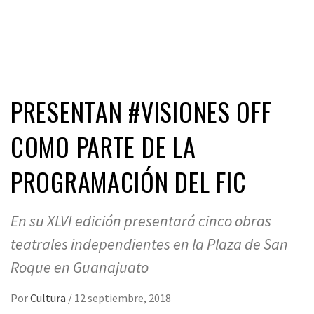
principal
PRESENTAN #VISIONES OFF
COMO PARTE DE LA
PROGRAMACIÓN DEL FIC
En su XLVI edición presentará cinco obras
teatrales independientes en la Plaza de San
Roque en Guanajuato
Por
Cultura
/
12 septiembre, 2018