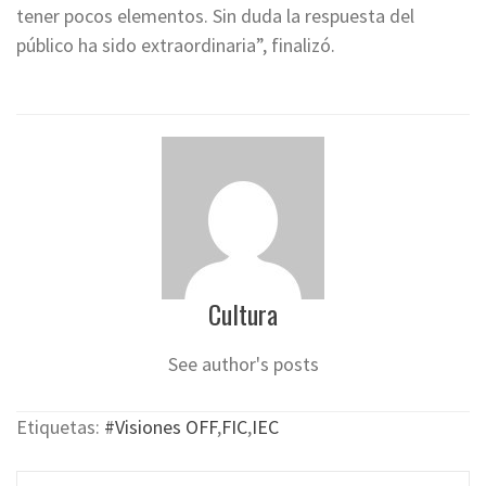
tener pocos elementos. Sin duda la respuesta del
público ha sido extraordinaria”, finalizó.
Cultura
See author's posts
Etiquetas:
#Visiones OFF
,
FIC
,
IEC