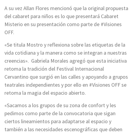
A su vez Allan Flores mencionó que la original propuesta
del cabaret para niños es lo que presentará Cabaret
Misterio en su presentación como parte de #Visiones
OFF.
«Se titula Mostro y reflexiona sobre las etiquetas de la
vida cotidiana y la manera como se integran a nuestras
creencias». Gabriela Morales agregó que esta iniciativa
retoma la tradición del Festival Internacional
Cervantino que surgió en las calles y apoyando a grupos
teatrales independientes y por ello en #Visiones OFF se
retoma la magia del espacio abierto.
«Sacamos a los grupos de su zona de confort y les
pedimos como parte de la convocatoria que sigan
ciertos lineamientos para adaptarse al espacio y
también a las necesidades escenográficas que deben