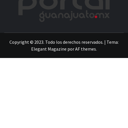
LA INFORMACIÓN DE GUANAJUATO
Copyright © 2023. Todo los derechos reservados.
|
Tema:
Elegant Magazine
por
AF themes
.