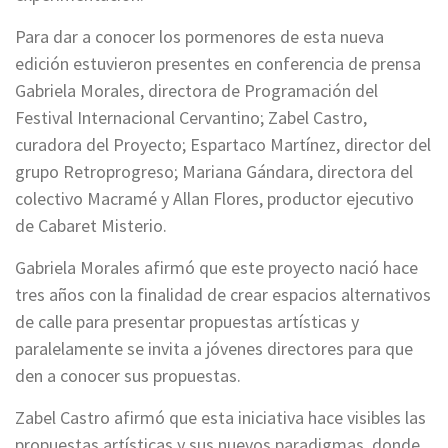
Para dar a conocer los pormenores de esta nueva
edición estuvieron presentes en conferencia de prensa
Gabriela Morales, directora de Programación del
Festival Internacional Cervantino; Zabel Castro,
curadora del Proyecto; Espartaco Martínez, director del
grupo Retroprogreso; Mariana Gándara, directora del
colectivo Macramé y Allan Flores, productor ejecutivo
de Cabaret Misterio.
Gabriela Morales afirmó que este proyecto nació hace
tres años con la finalidad de crear espacios alternativos
de calle para presentar propuestas artísticas y
paralelamente se invita a jóvenes directores para que
den a conocer sus propuestas.
Zabel Castro afirmó que esta iniciativa hace visibles las
propuestas artísticas y sus nuevos paradigmas, donde