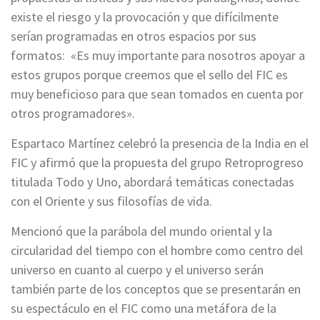
existe el riesgo y la provocación y que difícilmente
serían programadas en otros espacios por sus
formatos: «Es muy importante para nosotros apoyar a
estos grupos porque creemos que el sello del FIC es
muy beneficioso para que sean tomados en cuenta por
otros programadores».
Espartaco Martínez celebró la presencia de la India en el
FIC y afirmó que la propuesta del grupo Retroprogreso
titulada Todo y Uno, abordará temáticas conectadas
con el Oriente y sus filosofías de vida.
Mencionó que la parábola del mundo oriental y la
circularidad del tiempo con el hombre como centro del
universo en cuanto al cuerpo y el universo serán
también parte de los conceptos que se presentarán en
su espectáculo en el FIC como una metáfora de la