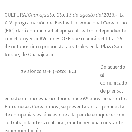
CULTURA/
Guanajuato, Gto. 13 de agosto del 2018.-
La
XLVI programación del Festival Internacional Cervantino
(FIC) dará continuidad al apoyo al teatro independiente
con el proyecto #Visiones OFF que reunirá del 11 al 25
de octubre cinco propuestas teatrales en la Plaza San
Roque, de Guanajuato.
De acuerdo
#Visiones OFF (Foto: IEC)
al
comunicado
de prensa,
en este mismo espacio donde hace 65 años iniciaron los
Entremeses Cervantinos, se presentarán las propuestas
de compañías escénicas que a la par de enriquecer con
su trabajo la oferta cultural, mantienen una constante
experimentación.