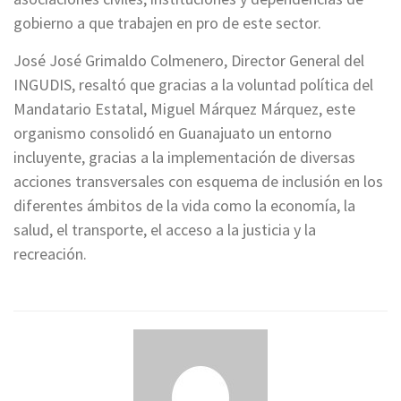
gobierno a que trabajen en pro de este sector.
José José Grimaldo Colmenero, Director General del
INGUDIS, resaltó que gracias a la voluntad política del
Mandatario Estatal, Miguel Márquez Márquez, este
organismo consolidó en Guanajuato un entorno
incluyente, gracias a la implementación de diversas
acciones transversales con esquema de inclusión en los
diferentes ámbitos de la vida como la economía, la
salud, el transporte, el acceso a la justicia y la
recreación.