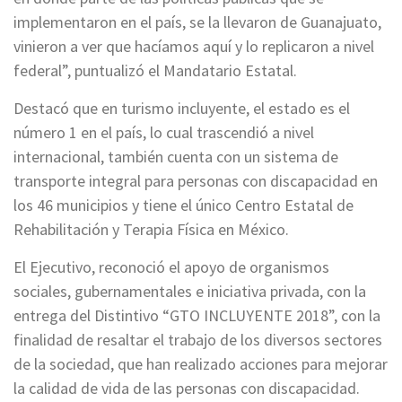
implementaron en el país, se la llevaron de Guanajuato,
vinieron a ver que hacíamos aquí y lo replicaron a nivel
federal”, puntualizó el Mandatario Estatal.
Destacó que en turismo incluyente, el estado es el
número 1 en el país, lo cual trascendió a nivel
internacional, también cuenta con un sistema de
transporte integral para personas con discapacidad en
los 46 municipios y tiene el único Centro Estatal de
Rehabilitación y Terapia Física en México.
El Ejecutivo, reconoció el apoyo de organismos
sociales, gubernamentales e iniciativa privada, con la
entrega del Distintivo “GTO INCLUYENTE 2018”, con la
finalidad de resaltar el trabajo de los diversos sectores
de la sociedad, que han realizado acciones para mejorar
la calidad de vida de las personas con discapacidad.