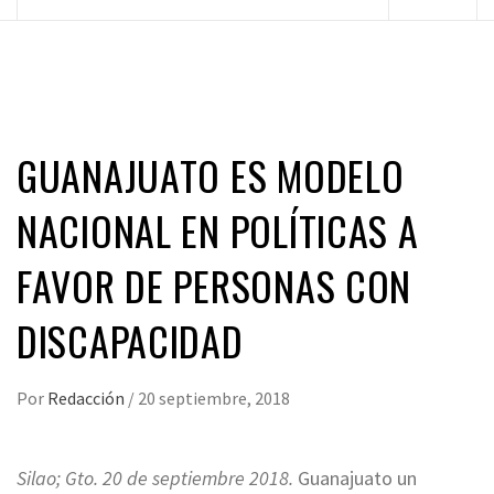
principal
GUANAJUATO ES MODELO
NACIONAL EN POLÍTICAS A
FAVOR DE PERSONAS CON
DISCAPACIDAD
Por
Redacción
/
20 septiembre, 2018
Silao; Gto. 20 de septiembre 2018.
Guanajuato un