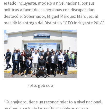
estado incluyente, modelo a nivel nacional por sus
políticas a favor de las personas con discapacidad,
destacó el Gobernador, Miguel Márquez Márquez, al
presidir la entrega del Distintivo “GTO Incluyente 2018”.
Foto. gob edo
“Guanajuato, tiene un reconocimiento a nivel nacional,
en donde parte de las políticas públicas que se