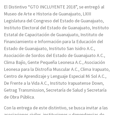
El Distintivo “GTO INCLUYENTE 2018”, se entregó al
Museo de Arte e Historia de Guanajuato, LXIII
Legislatura del Congreso del Estado de Guanajuato,
Instituto Electoral del Estado de Guanajuato, Instituto
Estatal de Capacitación de Guanajuato, Instituto de
Financiamiento e Información para la Educación del
Estado de Guanajuato, Instituto San Isidro A.C.,
Asociación de Sordos del Estado de Guanajuato A.C.,
Clima Bajío, Gente Pequeña Leonesa A.C., Asociación
Leonesa para la Distrofia Muscular A.C., Clima Irapuato,
Centro de Aprendizaje y Lenguaje Especial Mi Sol A.C.,
De Frente a la Vida A.C., Instituto Irapuatense Down,
Getrag Transmission, Secretaría de Salud y Secretaría
de Obra Pública.
Con la entrega de este distintivo, se busca invitar a las
asociaciones civiles, instituciones y dependencias de