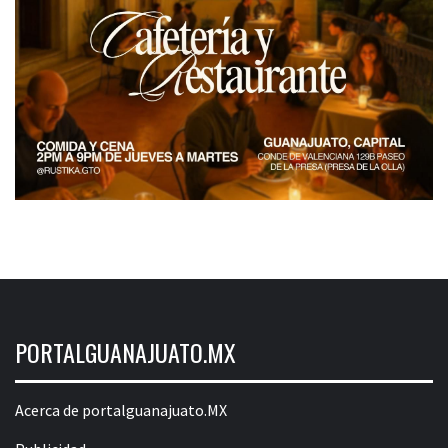
PORTALGUANAJUATO.MX
Acerca de portalguanajuato.MX