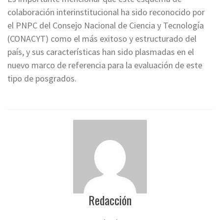
colaboración interinstitucional ha sido reconocido por
el PNPC del Consejo Nacional de Ciencia y Tecnología
(CONACYT) como el más exitoso y estructurado del
país, y sus características han sido plasmadas en el
nuevo marco de referencia para la evaluación de este
tipo de posgrados.
Redacción