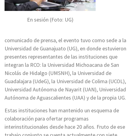
En sesión (Foto: UG)
comunicado de prensa, el evento tuvo como sede a la
Universidad de Guanajuato (UG), en donde estuvieron
presentes representantes de las instituciones que
integran la RCO: la Universidad Michoacana de San
Nicolás de Hidalgo (UMSNH), la Universidad de
Guadalajara (UdeG), la Universidad de Colima (UCOL),
Universidad Autónoma de Nayarit (UAN), Universidad
Autónoma de Aguascalientes (UAA) y de la propia UG.
Estas instituciones han mantenido un esquema de
colaboración para ofertar programas
interinstitucionales desde hace 20 años. Fruto de ese
trabajo conjunto se cuenta actualmente con siete