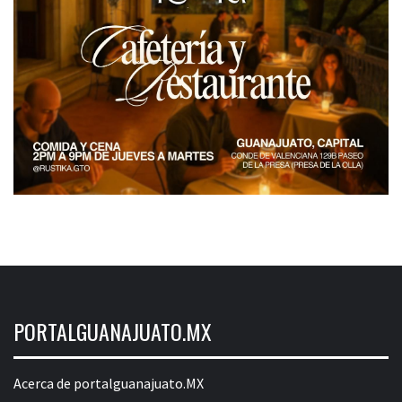
PORTALGUANAJUATO.MX
Acerca de portalguanajuato.MX