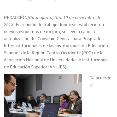
REDACCIÓN/
Guanajuato, Gto. 10 de noviembre de
2018.-
En reunión de trabajo donde se establecieron
nuevos esquemas de mejora, se llevó a cabo la
actualización del Convenio General para Posgrados
Interinstitucionales de las Instituciones de Educación
Superior de la Región Centro Occidente (RCO) de la
Asociación Nacional de Universidades e Instituciones
de Educación Superior (ANUIES).
De acuerdo
al