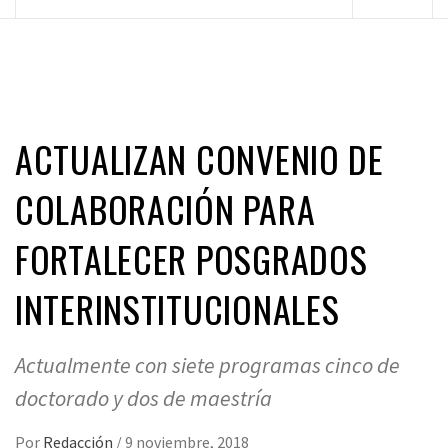
principal
ACTUALIZAN CONVENIO DE
COLABORACIÓN PARA
FORTALECER POSGRADOS
INTERINSTITUCIONALES
Actualmente con siete programas cinco de
doctorado y dos de maestría
Por
Redacción
/
9 noviembre, 2018