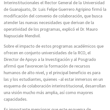
Interinstitucionales el Rector General de la Universidad
de Guanajuato, Dr. Luis Felipe Guerrero Agripino firmó la
modificación del convenio de colaboración, que busca
atender las nuevas necesidades que derivan de la
operatividad de los programas, explicó el Dr. Mauro
Napsuciale Mendivil.
Sobre el impacto de estos programas académicos que
ofrecen en conjunto universidades de la RCO, el
Director de Apoyo a la Investigación y al Posgrado
afirmó que favorecen la formación de recursos
humanos de alto nivel, y el principal beneficio es para
las y los estudiantes, quienes –al estar inmersos en un
esquema de colaboración interinstitucional, desarrollan
una visión mucho más amplia, así como mayores
capacidades.
Es importante mencionar que este esquema de