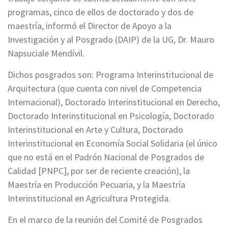
programas, cinco de ellos de doctorado y dos de
maestría, informó el Director de Apoyo a la
Investigación y al Posgrado (DAIP) de la UG, Dr. Mauro
Napsuciale Mendívil.
Dichos posgrados son: Programa Interinstitucional de
Arquitectura (que cuenta con nivel de Competencia
Internacional), Doctorado Interinstitucional en Derecho,
Doctorado Interinstitucional en Psicología, Doctorado
Interinstitucional en Arte y Cultura, Doctorado
Interinstitucional en Economía Social Solidaria (el único
que no está en el Padrón Nacional de Posgrados de
Calidad [PNPC], por ser de reciente creación), la
Maestría en Producción Pecuaria, y la Maestría
Interinstitucional en Agricultura Protegida.
En el marco de la reunión del Comité de Posgrados