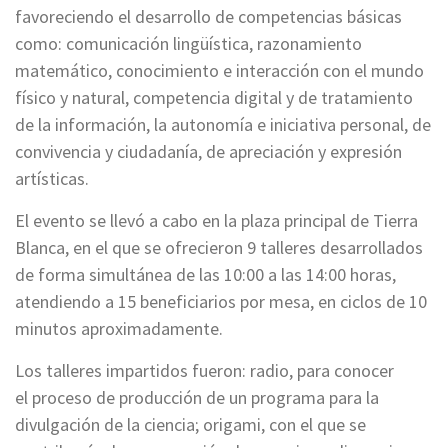
favoreciendo el desarrollo de competencias básicas
como: comunicación lingüística, razonamiento
matemático, conocimiento e interacción con el mundo
físico y natural, competencia digital y de tratamiento
de la información, la autonomía e iniciativa personal, de
convivencia y ciudadanía, de apreciación y expresión
artísticas.
El evento se llevó a cabo en la plaza principal de Tierra
Blanca, en el que se ofrecieron 9 talleres desarrollados
de forma simultánea de las 10:00 a las 14:00 horas,
atendiendo a 15 beneficiarios por mesa, en ciclos de 10
minutos aproximadamente.
Los talleres impartidos fueron: radio, para conocer
el proceso de producción de un programa para la
divulgación de la ciencia; origami, con el que se