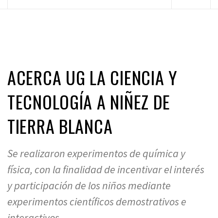
principal
ACERCA UG LA CIENCIA Y
TECNOLOGÍA A NIÑEZ DE
TIERRA BLANCA
Se realizaron experimentos de química y
física, con la finalidad de incentivar el interés
y participación de los niños mediante
experimentos científicos demostrativos e
interactivos