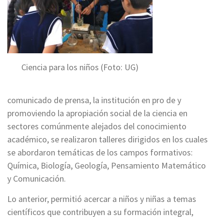
Ciencia para los niños (Foto: UG)
comunicado de prensa, la institución en pro de y
promoviendo la apropiación social de la ciencia en
sectores comúnmente alejados del conocimiento
académico, se realizaron talleres dirigidos en los cuales
se abordaron temáticas de los campos formativos:
Química, Biología, Geología, Pensamiento Matemático
y Comunicación.
Lo anterior, permitió acercar a niños y niñas a temas
científicos que contribuyen a su formación integral,