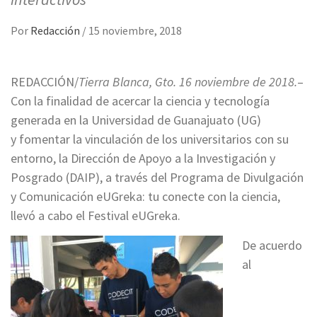
Por
Redacción
/
15 noviembre, 2018
REDACCIÓN/
Tierra Blanca, Gto. 16 noviembre de 2018.
–
Con la finalidad de acercar la ciencia y tecnología
generada en la Universidad de Guanajuato (UG)
y fomentar la vinculación de los universitarios con su
entorno, la Dirección de Apoyo a la Investigación y
Posgrado (DAIP), a través del Programa de Divulgación
y Comunicación eUGreka: tu conecte con la ciencia,
llevó a cabo el Festival eUGreka.
De acuerdo
al