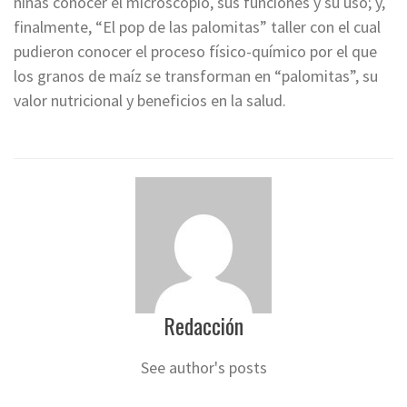
niñas conocer el microscopio, sus funciones y su uso; y,
finalmente, “El pop de las palomitas” taller con el cual
pudieron conocer el proceso físico-químico por el que
los granos de maíz se transforman en “palomitas”, su
valor nutricional y beneficios en la salud.
Redacción
See author's posts