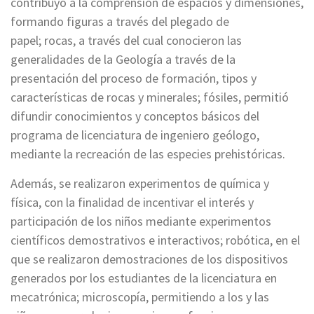
contribuyó a la comprensión de espacios y dimensiones,
formando figuras a través del plegado de
papel; rocas, a través del cual conocieron las
generalidades de la Geología a través de la
presentación del proceso de formación, tipos y
características de rocas y minerales; fósiles, permitió
difundir conocimientos y conceptos básicos del
programa de licenciatura de ingeniero geólogo,
mediante la recreación de las especies prehistóricas.
Además, se realizaron experimentos de química y
física, con la finalidad de incentivar el interés y
participación de los niños mediante experimentos
científicos demostrativos e interactivos; robótica, en el
que se realizaron demostraciones de los dispositivos
generados por los estudiantes de la licenciatura en
mecatrónica; microscopía, permitiendo a los y las