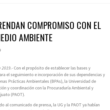
FRENDAN COMPROMISO CON EL
EDIO AMBIENTE
9
 2019.-
Con el propósito de establecer las bases y
ra el seguimiento e incorporación de sus dependencias y
nas Prácticas Ambientales (BPAs), la Universidad de
ión y coordinación con la Procuraduría Ambiental y
juato (PAOT).
do al comunicado de prensa, la UG y la PAOT ya habían