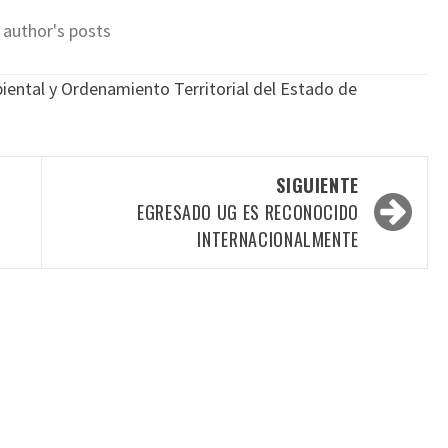
 author's posts
ental y Ordenamiento Territorial del Estado de
SIGUIENTE
EGRESADO UG ES RECONOCIDO
INTERNACIONALMENTE