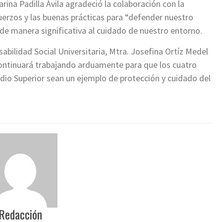
arina Padilla Ávila agradeció la colaboración con la
uerzos y las buenas prácticas para “defender nuestro
 de manera significativa al cuidado de nuestro entorno.
sabilidad Social Universitaria, Mtra. Josefina Ortíz Medel
ontinuará trabajando arduamente para que los cuatro
edio Superior sean un ejemplo de protección y cuidado del
Redacción