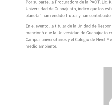
Por su parte, la Procuradora de la PAOT, Lic. K
Universidad de Guanajuato, indicó que los esf
planeta” han rendido frutos y han contribuido
En el evento, la titular de la Unidad de Respon
mencionó que la Universidad de Guanajuato c
Campus universitarios y el Colegio de Nivel M
medio ambiente.