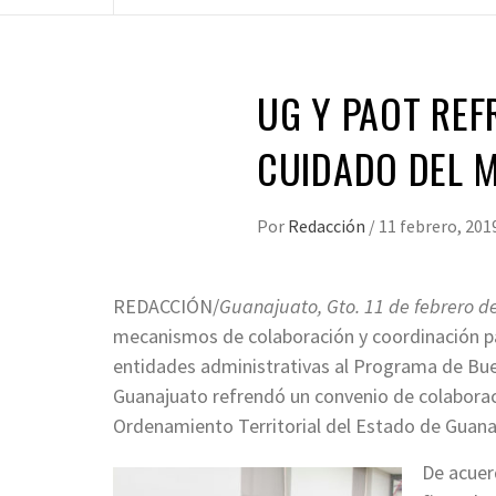
UG Y PAOT RE
CUIDADO DEL M
Por
Redacción
/
11 febrero, 201
REDACCIÓN/
Guanajuato, Gto. 11 de febrero de
mecanismos de colaboración y coordinación pa
entidades administrativas al Programa de Bue
Guanajuato refrendó un convenio de colaborac
Ordenamiento Territorial del Estado de Guana
De acuer